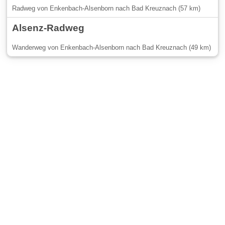
Radweg von Enkenbach-Alsenborn nach Bad Kreuznach (57 km)
Alsenz-Radweg
Wanderweg von Enkenbach-Alsenborn nach Bad Kreuznach (49 km)