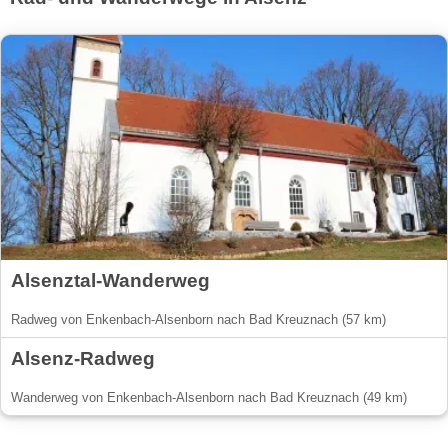
Alsenztal-Wanderweg
Radweg von Enkenbach-Alsenborn nach Bad Kreuznach (57 km)
Alsenz-Radweg
Wanderweg von Enkenbach-Alsenborn nach Bad Kreuznach (49 km)