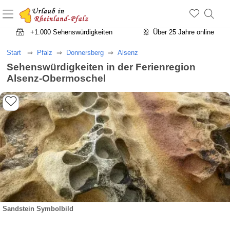
+1.500 Unterkünfte in Rheinland-Pfalz
+1.000 Sehenswürdigkeiten
Über 25 Jahre online
Start
Pfalz
Donnersberg
Alsenz
Sehenswürdigkeiten in der Ferienregion
Alsenz-Obermoschel
Sandstein Symbolbild