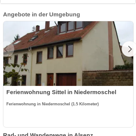
Angebote in der Umgebung
Ferienwohnung Sittel in Niedermoschel
Ferienwohnung in Niedermoschel (1.5 Kilometer)
Rad- und Wanderwege in Alsenz