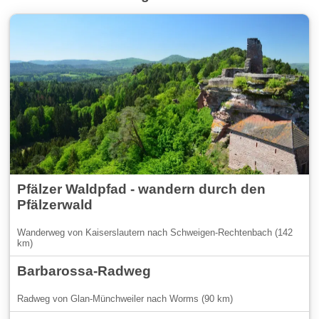
Pfälzer Waldpfad - wandern durch den
Pfälzerwald
Wanderweg von Kaiserslautern nach Schweigen-Rechtenbach (142
km)
Barbarossa-Radweg
Radweg von Glan-Münchweiler nach Worms (90 km)