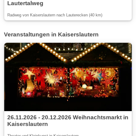
Lautertalweg
Radweg von Kaiserslautern nach Lauterecken (40 km)
Veranstaltungen in Kaiserslautern
26.11.2026 - 20.12.2026 Weihnachtsmarkt in
Kaiserslautern
Theater und Kleinkunst in Kaiserslautern