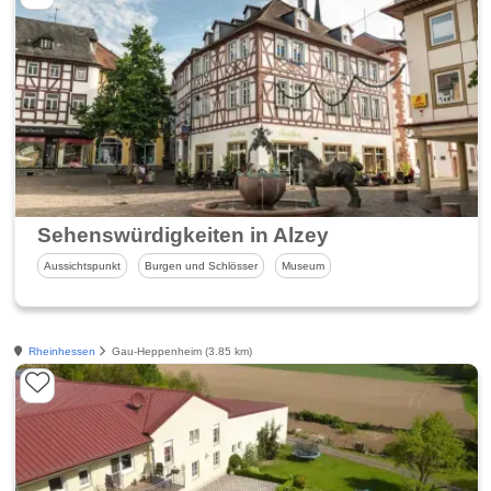
Sehenswürdigkeiten in Alzey
Aussichtspunkt
Burgen und Schlösser
Museum
Rheinhessen
Gau-Heppenheim (3.85 km)