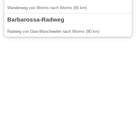
Wanderweg von Worms nach Worms (65 km)
Barbarossa-Radweg
Radweg von Glan-Münchweiler nach Worms (90 km)