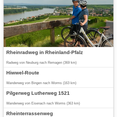
Rheinradweg in Rheinland-Pfalz
Radweg von Neuburg nach Remagen (369 km)
Hiwwel-Route
Wanderweg von Bingen nach Worms (163 km)
Pilgerweg Lutherweg 1521
Wanderweg von Eisenach nach Worms (363 km)
Rheinterrassenweg