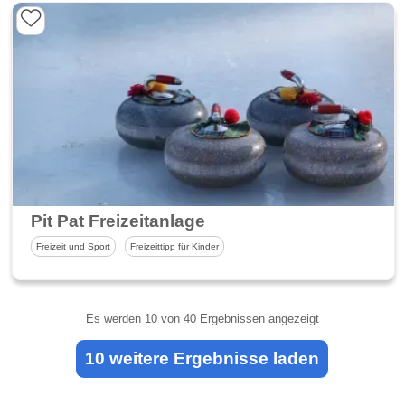
Pit Pat Freizeitanlage
Freizeit und Sport
Freizeittipp für Kinder
Es werden
10
von 40 Ergebnissen angezeigt
10 weitere Ergebnisse laden