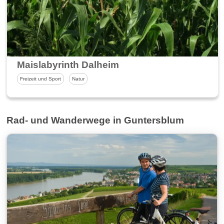
Maislabyrinth Dalheim
Freizeit und Sport
Natur
Rad- und Wanderwege in Guntersblum