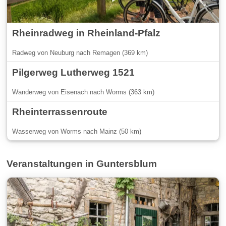
Rheinradweg in Rheinland-Pfalz
Radweg von Neuburg nach Remagen (369 km)
Pilgerweg Lutherweg 1521
Wanderweg von Eisenach nach Worms (363 km)
Rheinterrassenroute
Wasserweg von Worms nach Mainz (50 km)
Veranstaltungen in Guntersblum