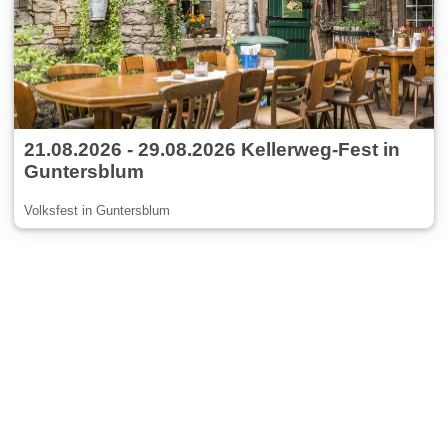
21.08.2026 - 29.08.2026 Kellerweg-Fest in
Guntersblum
Volksfest in Guntersblum