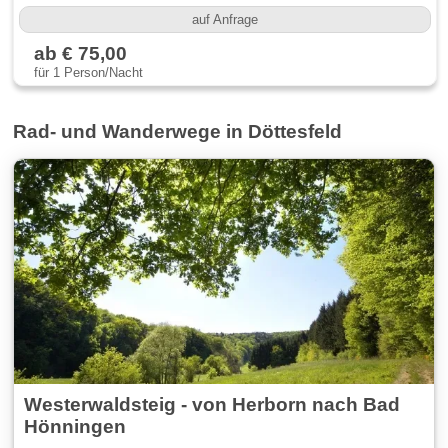
auf Anfrage
ab € 75,00
für 1 Person/Nacht
Rad- und Wanderwege in Döttesfeld
Westerwaldsteig - von Herborn nach Bad
Hönningen