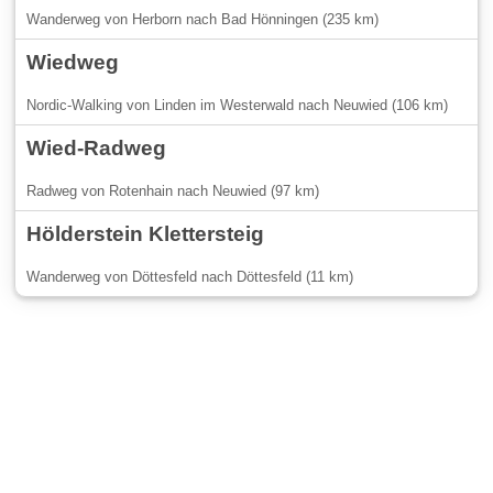
Wanderweg von Herborn nach Bad Hönningen (235 km)
Wiedweg
Nordic-Walking von Linden im Westerwald nach Neuwied (106 km)
Wied-Radweg
Radweg von Rotenhain nach Neuwied (97 km)
Hölderstein Klettersteig
Wanderweg von Döttesfeld nach Döttesfeld (11 km)