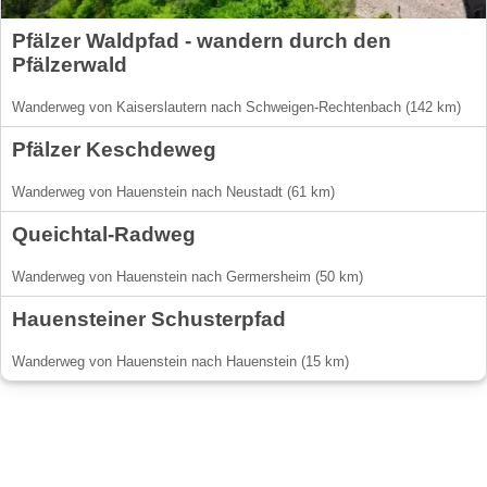
Pfälzer Waldpfad - wandern durch den
Pfälzerwald
Wanderweg von Kaiserslautern nach Schweigen-Rechtenbach (142 km)
Pfälzer Keschdeweg
Wanderweg von Hauenstein nach Neustadt (61 km)
Queichtal-Radweg
Wanderweg von Hauenstein nach Germersheim (50 km)
Hauensteiner Schusterpfad
Wanderweg von Hauenstein nach Hauenstein (15 km)