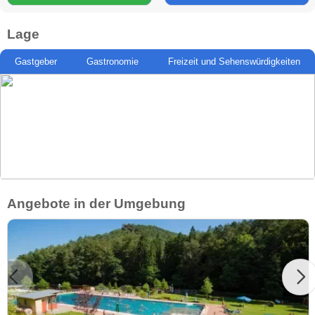
Lage
Gastgeber
Gastronomie
Freizeit und Sehenswürdigkeiten
Angebote in der Umgebung