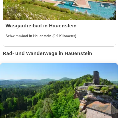
Wasgaufreibad in Hauenstein
Schwimmbad in Hauenstein (0.9 Kilometer)
Rad- und Wanderwege in Hauenstein