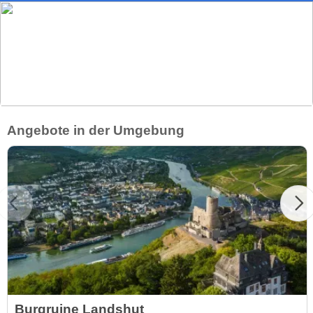
Angebote in der Umgebung
Burgruine Landshut