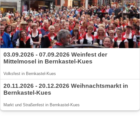
03.09.2026 - 07.09.2026 Weinfest der
Mittelmosel in Bernkastel-Kues
Volksfest in Bernkastel-Kues
20.11.2026 - 20.12.2026 Weihnachtsmarkt in
Bernkastel-Kues
Markt und Straßenfest in Bernkastel-Kues