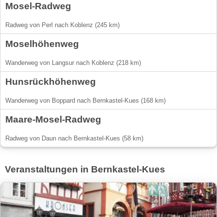
Mosel-Radweg
Radweg von Perl nach Koblenz (245 km)
Moselhöhenweg
Wanderweg von Langsur nach Koblenz (218 km)
Hunsrückhöhenweg
Wanderweg von Boppard nach Bernkastel-Kues (168 km)
Maare-Mosel-Radweg
Radweg von Daun nach Bernkastel-Kues (58 km)
Veranstaltungen in Bernkastel-Kues