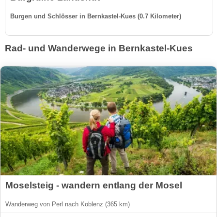
Burgen und Schlösser in Bernkastel-Kues (0.7 Kilometer)
Rad- und Wanderwege in Bernkastel-Kues
Moselsteig - wandern entlang der Mosel
Wanderweg von Perl nach Koblenz (365 km)