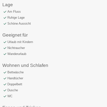
Lage
Am Fluss
Ruhige Lage
Schöne Aussicht
Geeignet für
Urlaub mit Kindern
Nichtraucher
Wanderurlaub
Wohnen und Schlafen
Bettwäsche
Handtücher
Doppelbett
Dusche
WC