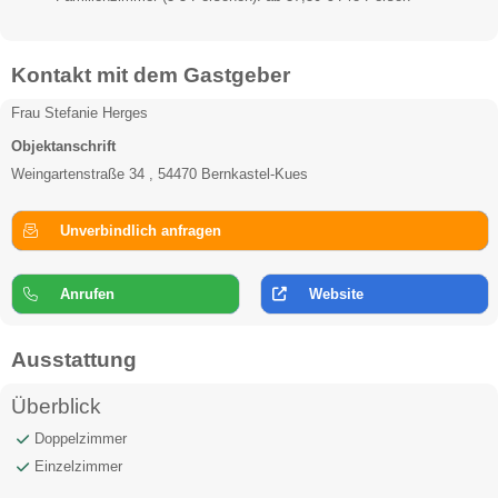
Kontakt mit dem Gastgeber
Frau Stefanie Herges
Objektanschrift
Weingartenstraße 34 , 54470 Bernkastel-Kues
Unverbindlich anfragen
Anrufen
Website
Ausstattung
Überblick
Doppelzimmer
Einzelzimmer