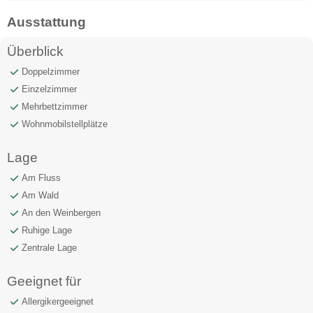
Ausstattung
Überblick
Doppelzimmer
Einzelzimmer
Mehrbettzimmer
Wohnmobilstellplätze
Lage
Am Fluss
Am Wald
An den Weinbergen
Ruhige Lage
Zentrale Lage
Geeignet für
Allergikergeeignet