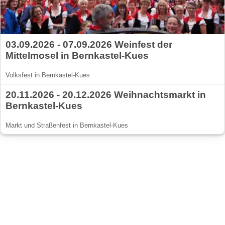
03.09.2026 - 07.09.2026 Weinfest der
Mittelmosel in Bernkastel-Kues
Volksfest in Bernkastel-Kues
20.11.2026 - 20.12.2026 Weihnachtsmarkt in
Bernkastel-Kues
Markt und Straßenfest in Bernkastel-Kues