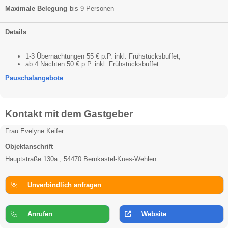
Maximale Belegung
bis 9 Personen
Details
1-3 Übernachtungen 55 € p.P. inkl. Frühstücksbuffet,
ab 4 Nächten 50 € p.P. inkl. Frühstücksbuffet.
Pauschalangebote
Kontakt mit dem Gastgeber
Frau Evelyne Keifer
Objektanschrift
Hauptstraße 130a , 54470 Bernkastel-Kues-Wehlen
Unverbindlich anfragen
Anrufen
Website