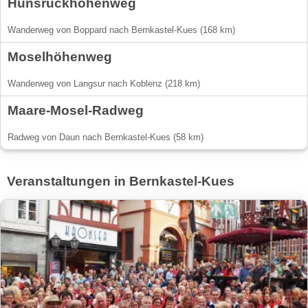
Hunsrückhöhenweg
Wanderweg von Boppard nach Bernkastel-Kues (168 km)
Moselhöhenweg
Wanderweg von Langsur nach Koblenz (218 km)
Maare-Mosel-Radweg
Radweg von Daun nach Bernkastel-Kues (58 km)
Veranstaltungen in Bernkastel-Kues