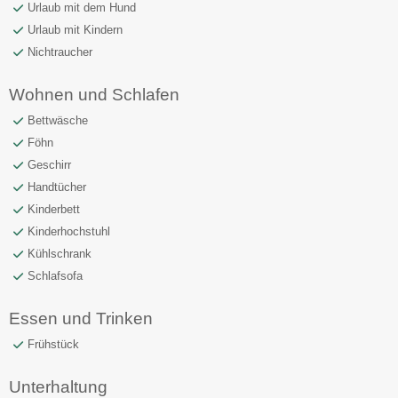
Urlaub mit dem Hund
Urlaub mit Kindern
Nichtraucher
Wohnen und Schlafen
Bettwäsche
Föhn
Geschirr
Handtücher
Kinderbett
Kinderhochstuhl
Kühlschrank
Schlafsofa
Essen und Trinken
Frühstück
Unterhaltung