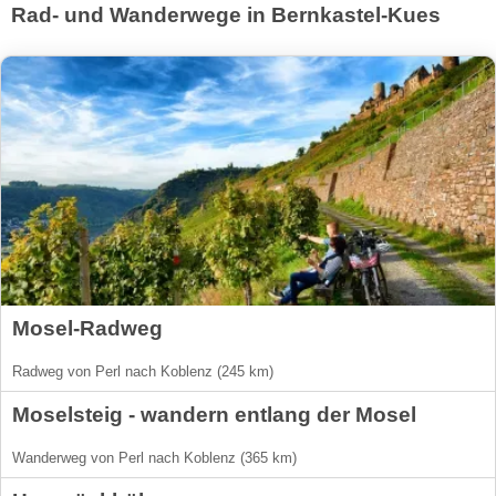
Rad- und Wanderwege in Bernkastel-Kues
Mosel-Radweg
Radweg von Perl nach Koblenz (245 km)
Moselsteig - wandern entlang der Mosel
Wanderweg von Perl nach Koblenz (365 km)