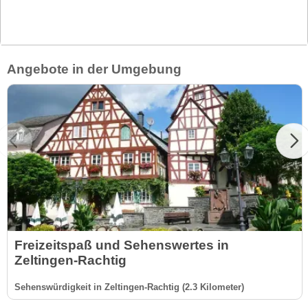
Angebote in der Umgebung
Freizeitspaß und Sehenswertes in
Zeltingen-Rachtig
Sehenswürdigkeit in Zeltingen-Rachtig (2.3 Kilometer)