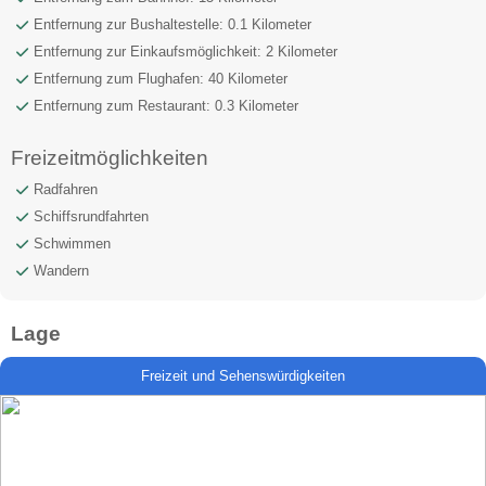
Entfernung zur Bushaltestelle: 0.1 Kilometer
Entfernung zur Einkaufsmöglichkeit: 2 Kilometer
Entfernung zum Flughafen: 40 Kilometer
Entfernung zum Restaurant: 0.3 Kilometer
Freizeitmöglichkeiten
Radfahren
Schiffsrundfahrten
Schwimmen
Wandern
Lage
Freizeit und Sehenswürdigkeiten