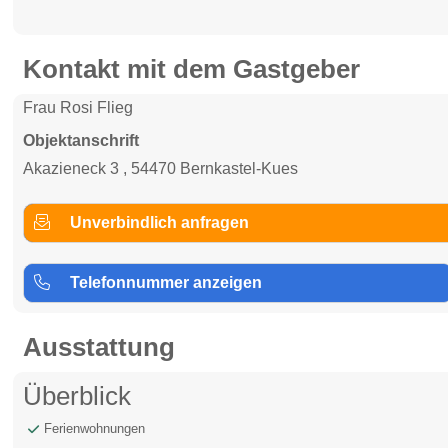
Kontakt mit dem Gastgeber
Frau Rosi Flieg
Objektanschrift
Akazieneck 3 , 54470 Bernkastel-Kues
Unverbindlich anfragen
Telefonnummer anzeigen
Ausstattung
Überblick
Ferienwohnungen