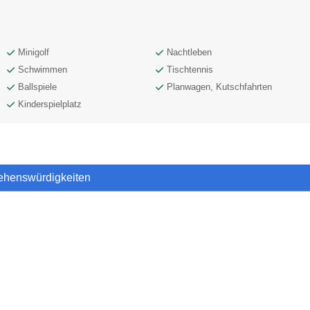
Minigolf
Nachtleben
Schwimmen
Tischtennis
Ballspiele
Planwagen, Kutschfahrten
Kinderspielplatz
Sehenswürdigkeiten