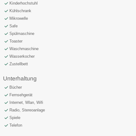
Kinderhochstuhl
Kühlschrank
Mikrowelle
Safe
Spülmaschine
Toaster
Waschmaschine
Wasserkocher
Zustellbett
Unterhaltung
Bücher
Fernsehgerät
Internet, Wlan, Wifi
Radio, Stereoanlage
Spiele
Telefon