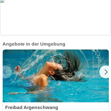
Angebote in der Umgebung
Freibad Argenschwang