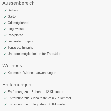
Aussenbereich
Balkon
Garten
Grillmöglichkeit
Liegewiese
Parkplätze
Separater Eingang
Terrasse, Innenhof
Unterstellmöglichkeiten für Fahrräder
Wellness
Kosmetik, Wellnessanwendungen
Entfernungen
Entfernung zum Bahnhof: 12 Kilometer
Entfernung zur Bushaltestelle: 0.2 Kilometer
Entfernung zum Flughafen: 30 Kilometer