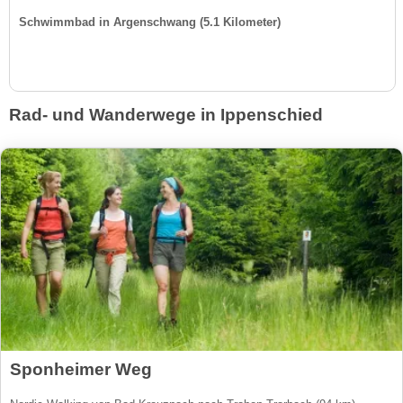
Schwimmbad in Argenschwang (5.1 Kilometer)
Rad- und Wanderwege in Ippenschied
Sponheimer Weg