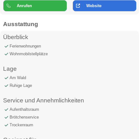
Anrufen
Website
Ausstattung
Überblick
Ferienwohnungen
Wohnmobilstellplätze
Lage
Am Wald
Ruhige Lage
Service und Annehmlichkeiten
Aufenthaltsraum
Brötchenservice
Trockenraum