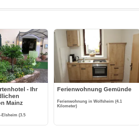
tenhotel - Ihr
Ferienwohnung Gemünde
dlichen
Ferienwohnung in Wolfsheim (4.1
on Mainz
Kilometer)
-Elsheim (3.5