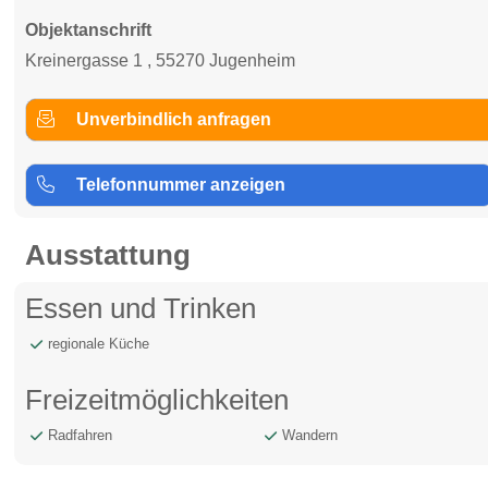
Objektanschrift
Kreinergasse 1 , 55270 Jugenheim
Unverbindlich anfragen
Telefonnummer anzeigen
Ausstattung
Essen und Trinken
regionale Küche
Freizeitmöglichkeiten
Radfahren
Wandern