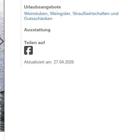
Urlaubsangebote
Weinstuben,
Weingüter,
Straußwirtschaften und
Gutsschänken
Ausstattung
Teilen auf
Aktualisiert am: 27.04.2026
Das Hotel