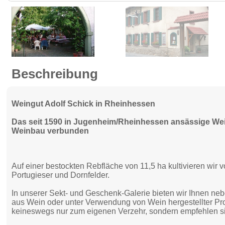
Beschreibung
Weingut Adolf Schick in Rheinhessen
Das seit 1590 in Jugenheim/Rheinhessen ansässige Wein
Weinbau verbunden
Auf einer bestockten Rebfläche von 11,5 ha kultivieren wir 
Portugieser und Dornfelder.
In unserer Sekt- und Geschenk-Galerie bieten wir Ihnen neb
aus Wein oder unter Verwendung von Wein hergestellter Pr
keineswegs nur zum eigenen Verzehr, sondern empfehlen si