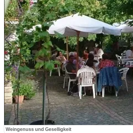
Weingenuss und Geselligkeit