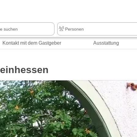
z
+1.000 Sehenswürdigkeiten
Kontakt mit dem Gastgeber
Ausstattung
heinhessen