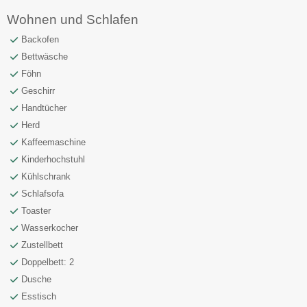
Wohnen und Schlafen
Backofen
Bettwäsche
Föhn
Geschirr
Handtücher
Herd
Kaffeemaschine
Kinderhochstuhl
Kühlschrank
Schlafsofa
Toaster
Wasserkocher
Zustellbett
Doppelbett: 2
Dusche
Esstisch