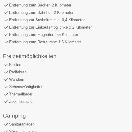
Entfernung zum Bäcker: 2 Kilometer
Entfernung zum Bahnhof: 2 Kilometer
Entfernung zur Bushaltestelle: 0,4 Kilometer
Entfernung zur Einkaufsmöglichkeit: 2 Kilometer
Entfernung zum Flughafen: 55 Kilometer
Entfernung zum Restaurant: 1,5 Kilometer
Freizeitmöglichkeiten
Klettern
Radfahren
Wandern
Sehenswürdigkeiten
Thermalbäder
Zoo, Tierpark
Camping
Sanitäranlagen
Stromanschluss