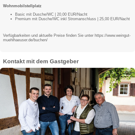
Wohnmobilstellplatz
Basic mit Dusche/WC | 20,00 EUR/Nacht
Premium mit Dusche/WC inkl Stromanschluss | 25,00 EUR/Nacht
Verfügbarkeiten und aktuelle Preise finden Sie unter https://www.weingut-
muehlhaeuser.de/buchen/
Kontakt mit dem Gastgeber