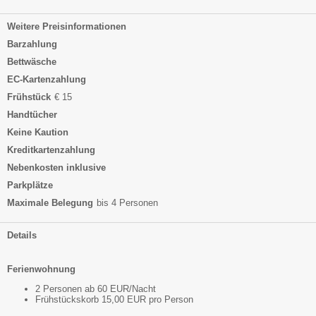
Weitere Preisinformationen
Barzahlung
Bettwäsche
EC-Kartenzahlung
Frühstück
€ 15
Handtücher
Keine Kaution
Kreditkartenzahlung
Nebenkosten inklusive
Parkplätze
Maximale Belegung
bis 4 Personen
Details
Ferienwohnung
2 Personen ab 60 EUR/Nacht
Frühstückskorb 15,00 EUR pro Person