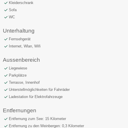
Kleiderschrank
Sofa
WC
Unterhaltung
Fernsehgerät
Internet, Wlan, Wifi
Aussenbereich
Liegewiese
Parkplätze
Terrasse, Innenhof
Unterstellmöglichkeiten für Fahrräder
Ladestation für Elektrofahrzeuge
Entfernungen
Entfernung zum See: 15 Kilometer
Entfernung zu den Weinbergen: 0,3 Kilometer