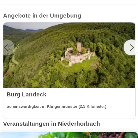
Angebote in der Umgebung
Burg Landeck
Sehenswürdigkeit in Klingenmünster (2.9 Kilometer)
Veranstaltungen in Niederhorbach