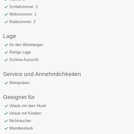
Schlafzimmer: 2
Wohnzimmer: 1
Badezimmer: 2
Lage
An den Weinbergen
Ruhige Lage
Schöne Aussicht
Service und Annehmlichkeiten
Weinproben
Geeignet für
Urlaub mit dem Hund
Urlaub mit Kindern
Nichtraucher
Wanderurlaub