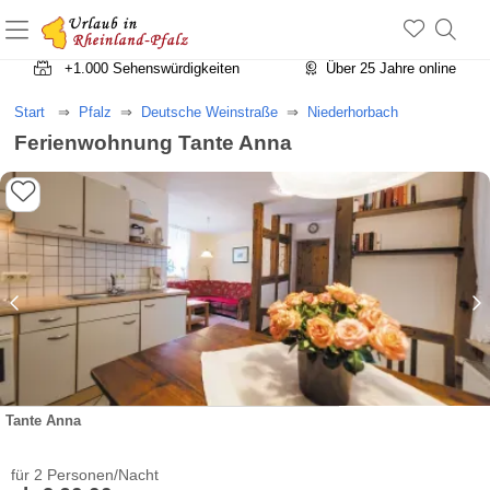
+1.500 Unterkünfte in Rheinland-Pfalz
+1.000 Sehenswürdigkeiten
Über 25 Jahre online
Start
Pfalz
Deutsche Weinstraße
Niederhorbach
Ferienwohnung Tante Anna
Tante Anna
für 2 Personen/Nacht