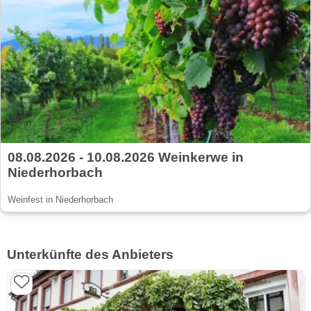
08.08.2026 - 10.08.2026 Weinkerwe in
Niederhorbach
Weinfest in Niederhorbach
Unterkünfte des Anbieters