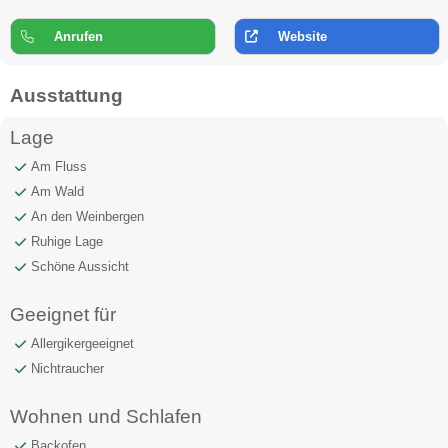
Anrufen
Website
Ausstattung
Lage
Am Fluss
Am Wald
An den Weinbergen
Ruhige Lage
Schöne Aussicht
Geeignet für
Allergikergeeignet
Nichtraucher
Wohnen und Schlafen
Backofen