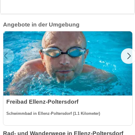
Angebote in der Umgebung
Freibad Ellenz-Poltersdorf
Schwimmbad in Ellenz-Poltersdorf (1.1 Kilometer)
Rad- und Wanderwege in Ellenz-Poltersdorf