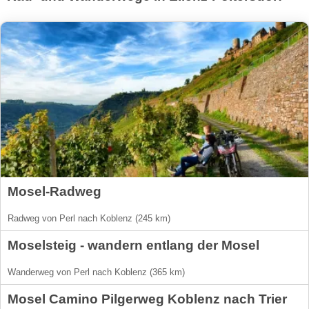
Mosel-Radweg
Radweg von Perl nach Koblenz (245 km)
Moselsteig - wandern entlang der Mosel
Wanderweg von Perl nach Koblenz (365 km)
Mosel Camino Pilgerweg Koblenz nach Trier