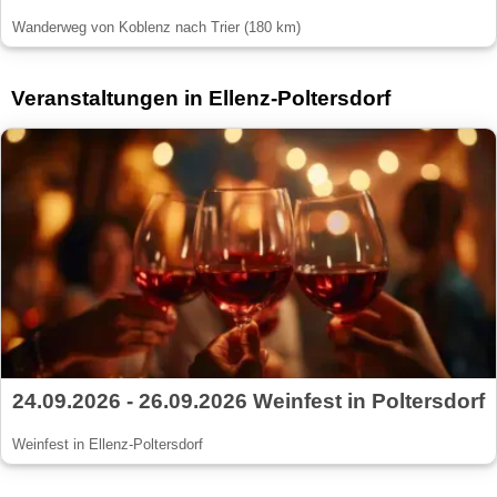
Wanderweg von Koblenz nach Trier (180 km)
Veranstaltungen in Ellenz-Poltersdorf
24.09.2026 - 26.09.2026 Weinfest in Poltersdorf
Weinfest in Ellenz-Poltersdorf