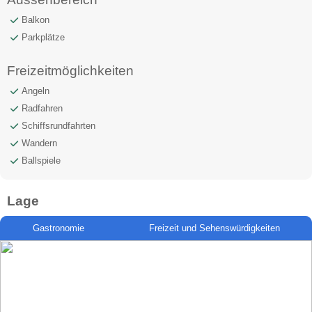
Balkon
Parkplätze
Freizeitmöglichkeiten
Angeln
Radfahren
Schiffsrundfahrten
Wandern
Ballspiele
Lage
Gastronomie
Freizeit und Sehenswürdigkeiten