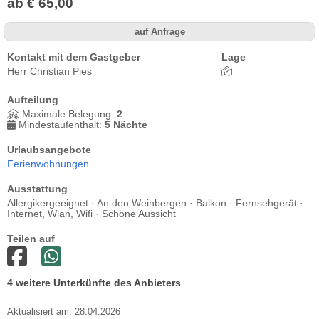
ab € 65,00
auf Anfrage
Kontakt mit dem Gastgeber
Lage
Herr Christian Pies
Aufteilung
Maximale Belegung:
2
Mindestaufenthalt:
5 Nächte
Urlaubsangebote
Ferienwohnungen
Ausstattung
Allergikergeeignet · An den Weinbergen · Balkon · Fernsehgerät ·
Internet, Wlan, Wifi · Schöne Aussicht
Teilen auf
4 weitere Unterkünfte des Anbieters
Aktualisiert am: 28.04.2026