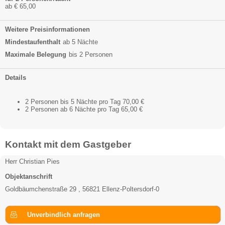
ab € 65,00
Weitere Preisinformationen
Mindestaufenthalt
ab 5 Nächte
Maximale Belegung
bis 2 Personen
Details
2 Personen bis 5 Nächte pro Tag 70,00 €
2 Personen ab 6 Nächte pro Tag 65,00 €
Kontakt mit dem Gastgeber
Herr Christian Pies
Objektanschrift
Goldbäumchenstraße 29 , 56821 Ellenz-Poltersdorf-0
Unverbindlich anfragen