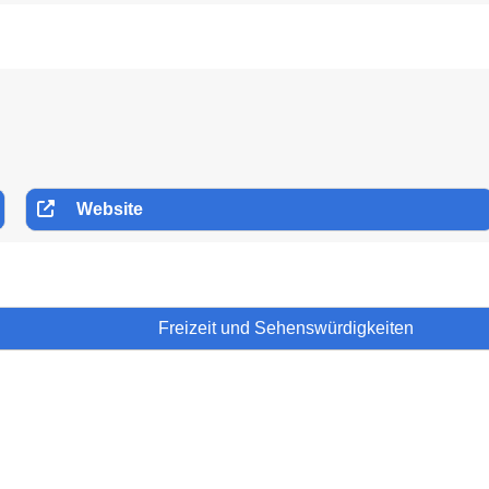
Website
Freizeit und Sehenswürdigkeiten