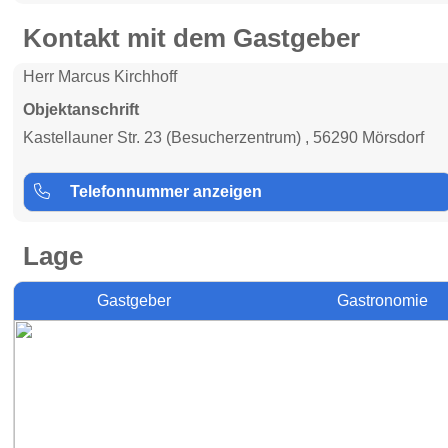
Kontakt mit dem Gastgeber
Herr Marcus Kirchhoff
Objektanschrift
Kastellauner Str. 23 (Besucherzentrum) , 56290 Mörsdorf
Telefonnummer anzeigen
Lage
Gastgeber
Gastronomie