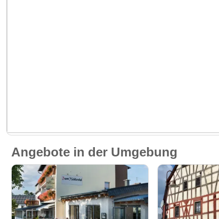
Angebote in der Umgebung