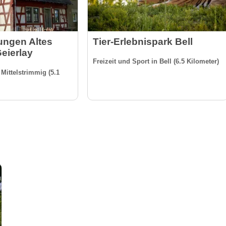
ngen Altes
Tier-Erlebnispark Bell
eierlay
Freizeit und Sport in Bell (6.5 Kilometer)
Mittelstrimmig (5.1