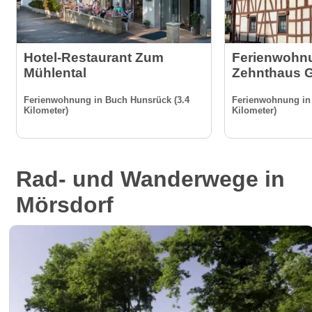
Hotel-Restaurant Zum
Ferienwohnu
Mühlental
Zehnthaus G
Ferienwohnung in Buch Hunsrück (3.4
Ferienwohnung in 
Kilometer)
Kilometer)
Rad- und Wanderwege in
Mörsdorf