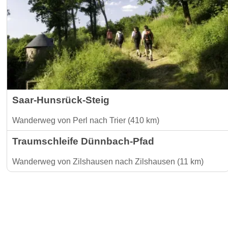
Saar-Hunsrück-Steig
Wanderweg von Perl nach Trier (410 km)
Traumschleife Dünnbach-Pfad
Wanderweg von Zilshausen nach Zilshausen (11 km)