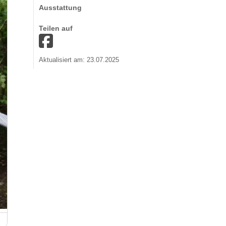
Ausstattung
Teilen auf
Aktualisiert am: 23.07.2025
Hängeseilbrücke Geierlay