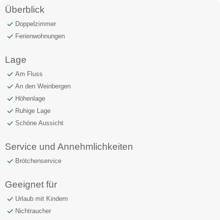
Überblick
Doppelzimmer
Ferienwohnungen
Lage
Am Fluss
An den Weinbergen
Höhenlage
Ruhige Lage
Schöne Aussicht
Service und Annehmlichkeiten
Brötchenservice
Geeignet für
Urlaub mit Kindern
Nichtraucher