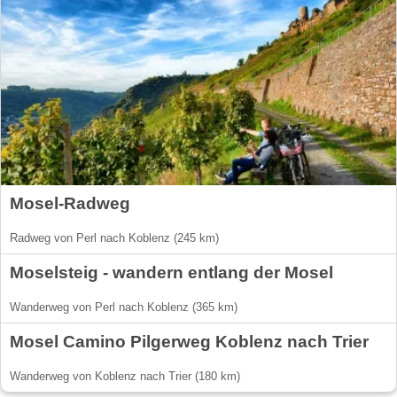
Mosel-Radweg
Radweg von Perl nach Koblenz (245 km)
Moselsteig - wandern entlang der Mosel
Wanderweg von Perl nach Koblenz (365 km)
Mosel Camino Pilgerweg Koblenz nach Trier
Wanderweg von Koblenz nach Trier (180 km)