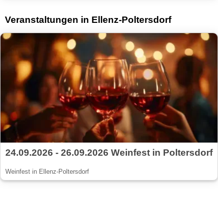
Veranstaltungen in Ellenz-Poltersdorf
24.09.2026 - 26.09.2026 Weinfest in Poltersdorf
Weinfest in Ellenz-Poltersdorf