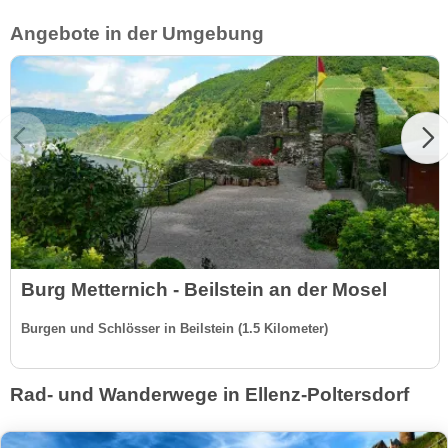
Angebote in der Umgebung
Burg Metternich - Beilstein an der Mosel
Burgen und Schlösser in Beilstein (1.5 Kilometer)
Rad- und Wanderwege in Ellenz-Poltersdorf