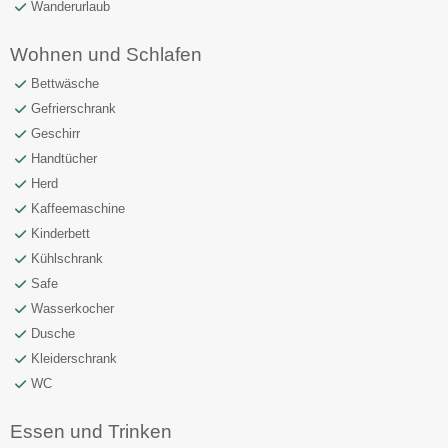
Wanderurlaub
Wohnen und Schlafen
Bettwäsche
Gefrierschrank
Geschirr
Handtücher
Herd
Kaffeemaschine
Kinderbett
Kühlschrank
Safe
Wasserkocher
Dusche
Kleiderschrank
WC
Essen und Trinken