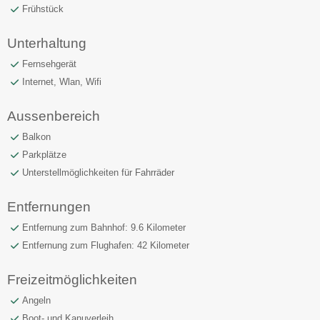
Frühstück
Unterhaltung
Fernsehgerät
Internet, Wlan, Wifi
Aussenbereich
Balkon
Parkplätze
Unterstellmöglichkeiten für Fahrräder
Entfernungen
Entfernung zum Bahnhof: 9.6 Kilometer
Entfernung zum Flughafen: 42 Kilometer
Freizeitmöglichkeiten
Angeln
Boot- und Kanuverleih