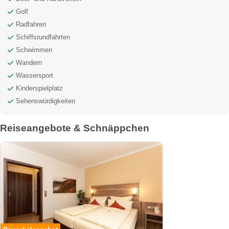
Golf
Radfahren
Schiffsrundfahrten
Schwimmen
Wandern
Wassersport
Kinderspielplatz
Sehenswürdigkeiten
Reiseangebote & Schnäppchen