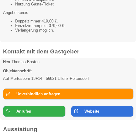
Nutzung Gäste-Ticket
Angebotspreis
Doppelzimmer 419,00 €.
Einzelzimmerpreis 379,00 €.
Verlängerung möglich.
Kontakt mit dem Gastgeber
Herr Thomas Basten
Objektanschrift
Auf Mertesborn 13+14 , 56821 Ellenz-Poltersdorf
Unverbindlich anfragen
Anrufen
Website
Ausstattung