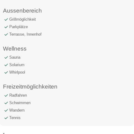
Aussenbereich
Grillmöglichkeit
Parkplätze
Terrasse, Innenhof
Wellness
Sauna
Solarium
Whirlpool
Freizeitmöglichkeiten
Radfahren
Schwimmen
Wandern
Tennis