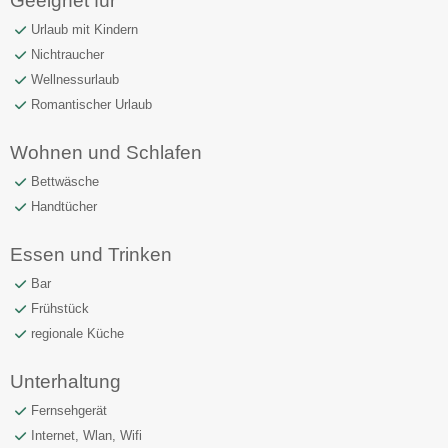
Geeignet für
Urlaub mit Kindern
Nichtraucher
Wellnessurlaub
Romantischer Urlaub
Wohnen und Schlafen
Bettwäsche
Handtücher
Essen und Trinken
Bar
Frühstück
regionale Küche
Unterhaltung
Fernsehgerät
Internet, Wlan, Wifi