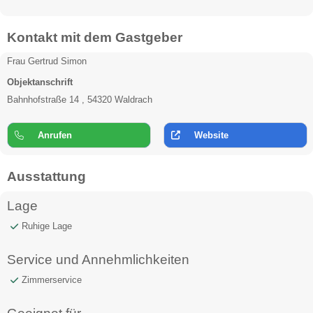
Kontakt mit dem Gastgeber
Frau Gertrud Simon
Objektanschrift
Bahnhofstraße 14 , 54320 Waldrach
Anrufen
Website
Ausstattung
Lage
Ruhige Lage
Service und Annehmlichkeiten
Zimmerservice