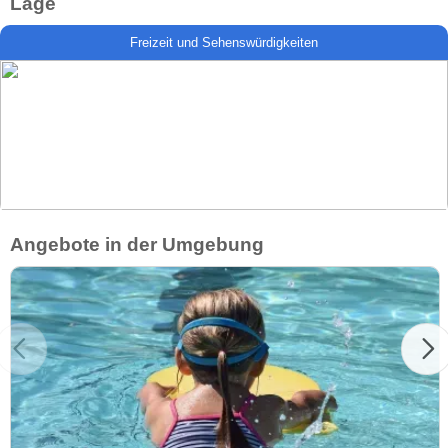
Lage
Freizeit und Sehenswürdigkeiten
Angebote in der Umgebung