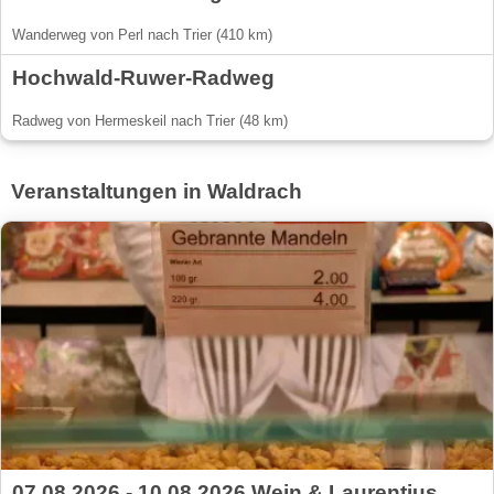
Wanderweg von Perl nach Trier (410 km)
Hochwald-Ruwer-Radweg
Radweg von Hermeskeil nach Trier (48 km)
Veranstaltungen in Waldrach
07.08.2026 - 10.08.2026 Wein & Laurentius