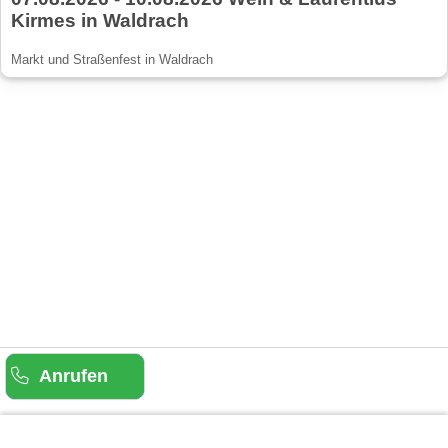
Kirmes in Waldrach
Markt und Straßenfest in Waldrach
Anrufen
Gäste-Information
Kontakt