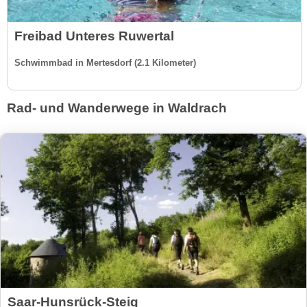
Freibad Unteres Ruwertal
Schwimmbad in Mertesdorf (2.1 Kilometer)
Rad- und Wanderwege in Waldrach
Saar-Hunsrück-Steig