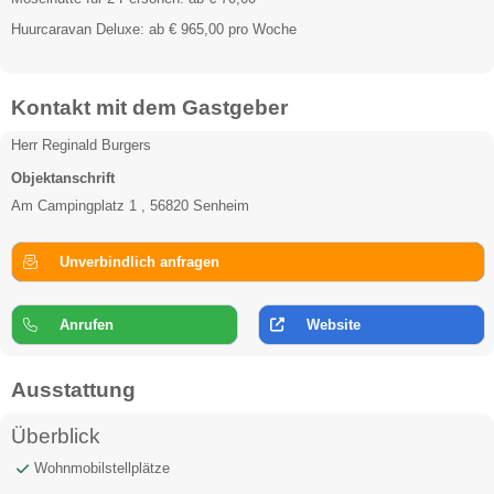
Huurcaravan Deluxe: ab € 965,00 pro Woche
Kontakt mit dem Gastgeber
Herr Reginald Burgers
Objektanschrift
Am Campingplatz 1 , 56820 Senheim
Unverbindlich anfragen
Anrufen
Website
Ausstattung
Überblick
Wohnmobilstellplätze