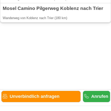
Mosel Camino Pilgerweg Koblenz nach Trier
Wanderweg von Koblenz nach Trier (180 km)
Unverbindlich anfragen
Anrufen
Gäste-Information