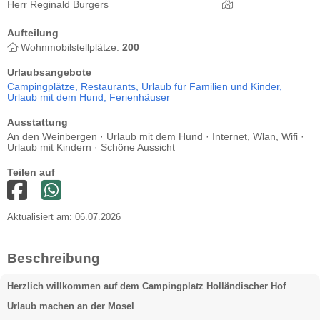
Herr Reginald Burgers
Aufteilung
Wohnmobilstellplätze:
200
Urlaubsangebote
Campingplätze,
Restaurants,
Urlaub für Familien und Kinder,
Urlaub mit dem Hund,
Ferienhäuser
Ausstattung
An den Weinbergen · Urlaub mit dem Hund · Internet, Wlan, Wifi ·
Urlaub mit Kindern · Schöne Aussicht
Teilen auf
Aktualisiert am: 06.07.2026
Beschreibung
Herzlich willkommen auf dem Campingplatz Holländischer Hof
Urlaub machen an der Mosel