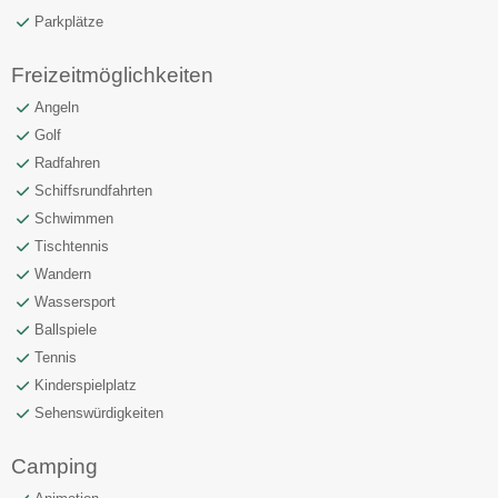
Parkplätze
Freizeitmöglichkeiten
Angeln
Golf
Radfahren
Schiffsrundfahrten
Schwimmen
Tischtennis
Wandern
Wassersport
Ballspiele
Tennis
Kinderspielplatz
Sehenswürdigkeiten
Camping