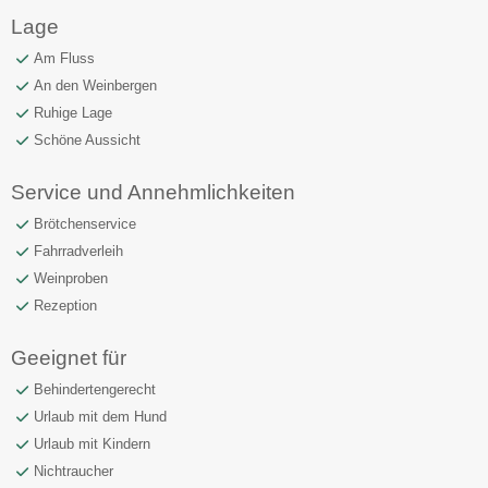
Lage
Am Fluss
An den Weinbergen
Ruhige Lage
Schöne Aussicht
Service und Annehmlichkeiten
Brötchenservice
Fahrradverleih
Weinproben
Rezeption
Geeignet für
Behindertengerecht
Urlaub mit dem Hund
Urlaub mit Kindern
Nichtraucher