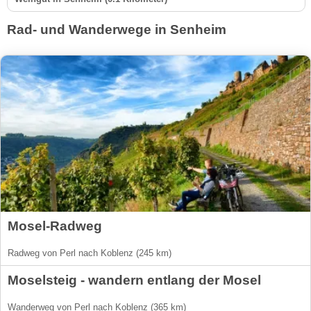
Rad- und Wanderwege in Senheim
Mosel-Radweg
Radweg von Perl nach Koblenz (245 km)
Moselsteig - wandern entlang der Mosel
Wanderweg von Perl nach Koblenz (365 km)