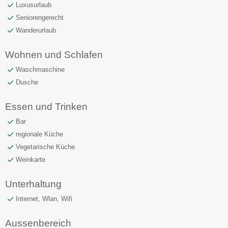
Luxusurlaub
Seniorengerecht
Wanderurlaub
Wohnen und Schlafen
Waschmaschine
Dusche
Essen und Trinken
Bar
regionale Küche
Vegetarische Küche
Weinkarte
Unterhaltung
Internet, Wlan, Wifi
Aussenbereich