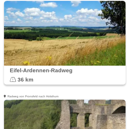
Eifel-Ardennen-Radweg
36 km
Radweg von Pronsfeld nach Holsthum