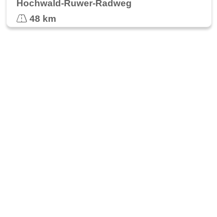
Hochwald-Ruwer-Radweg
48 km