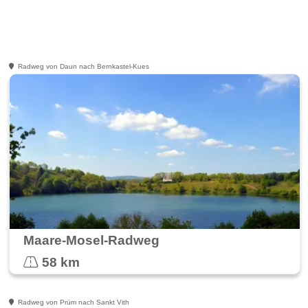
Radweg von Daun nach Bernkastel-Kues
Maare-Mosel-Radweg
58 km
Radweg von Prüm nach Sankt Vith