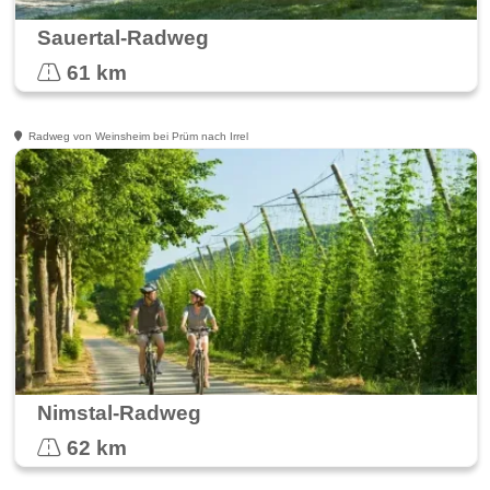
Sauertal-Radweg
61 km
Radweg von Weinsheim bei Prüm nach Irrel
Nimstal-Radweg
62 km