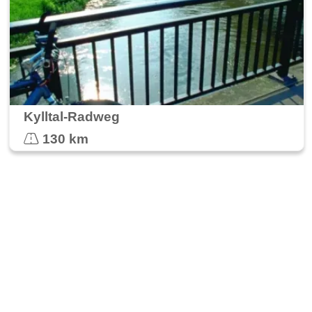
Kylltal-Radweg
130 km