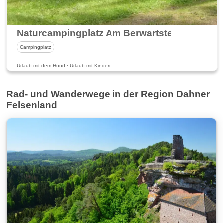
Naturcampingplatz Am Berwartstein im Dahn
Campingplatz
Urlaub mit dem Hund · Urlaub mit Kindern
Rad- und Wanderwege in der Region Dahner
Felsenland