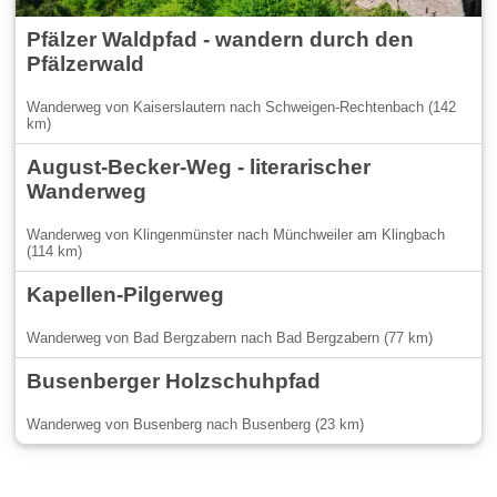
Pfälzer Waldpfad - wandern durch den
Pfälzerwald
Wanderweg von Kaiserslautern nach Schweigen-Rechtenbach (142
km)
August-Becker-Weg - literarischer
Wanderweg
Wanderweg von Klingenmünster nach Münchweiler am Klingbach
(114 km)
Kapellen-Pilgerweg
Wanderweg von Bad Bergzabern nach Bad Bergzabern (77 km)
Busenberger Holzschuhpfad
Wanderweg von Busenberg nach Busenberg (23 km)