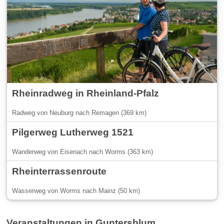
Rheinradweg in Rheinland-Pfalz
Radweg von Neuburg nach Remagen (369 km)
Pilgerweg Lutherweg 1521
Wanderweg von Eisenach nach Worms (363 km)
Rheinterrassenroute
Wasserweg von Worms nach Mainz (50 km)
Veranstaltungen in Guntersblum