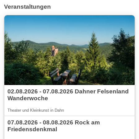
Veranstaltungen
02.08.2026 - 07.08.2026 Dahner Felsenland
Wanderwoche
Theater und Kleinkunst in Dahn
07.08.2026 - 08.08.2026 Rock am
Friedensdenkmal