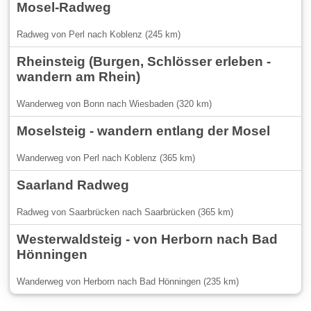
Mosel-Radweg
Radweg von Perl nach Koblenz (245 km)
Rheinsteig (Burgen, Schlösser erleben -
wandern am Rhein)
Wanderweg von Bonn nach Wiesbaden (320 km)
Moselsteig - wandern entlang der Mosel
Wanderweg von Perl nach Koblenz (365 km)
Saarland Radweg
Radweg von Saarbrücken nach Saarbrücken (365 km)
Westerwaldsteig - von Herborn nach Bad
Hönningen
Wanderweg von Herborn nach Bad Hönningen (235 km)