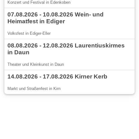
Konzert und Festival in Edenkoben
07.08.2026 - 10.08.2026 Wein- und
Heimatfest in Ediger
Volksfest in Ediger-Eller
08.08.2026 - 12.08.2026 Laurentiuskirmes
in Daun
Theater und Kleinkunst in Daun
14.08.2026 - 17.08.2026 Kirner Kerb
Markt und Straßenfest in Kirn