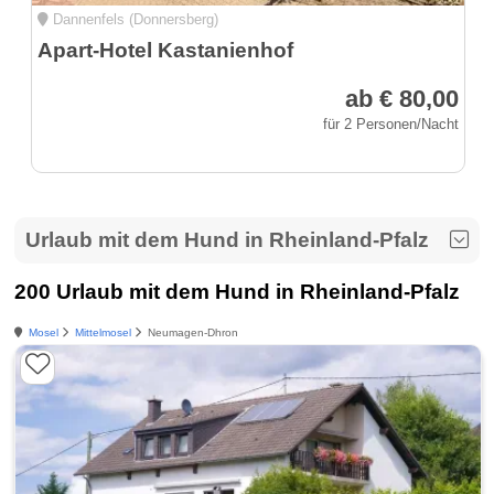
Dannenfels (Donnersberg)
Apart-Hotel Kastanienhof
ab € 80,00
für 2 Personen/Nacht
Urlaub mit dem Hund in Rheinland-Pfalz
200 Urlaub mit dem Hund in Rheinland-Pfalz
Mosel
Mittelmosel
Neumagen-Dhron