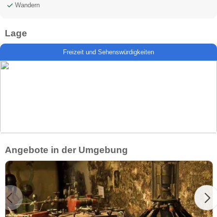
Wandern
Lage
Freizeit und Sehenswürdigkeiten
Angebote in der Umgebung