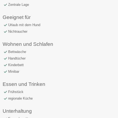
Zentrale Lage
Geeignet für
Urlaub mit dem Hund
Nichtraucher
Wohnen und Schlafen
Bettwäsche
Handtücher
Kinderbett
Minibar
Essen und Trinken
Frühstück
regionale Küche
Unterhaltung