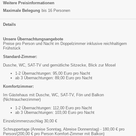
Weitere Preisinformationen
Maximale Belegung
bis 16 Personen
Details
Unsere Übernachtungsangebote
Preise pro Person und Nacht im Doppelzimmer inklusive reichhaltigem
Frühstück
Standard-Zimmer:
Dusche, WC, SAT-TV und gemütliche Sitzecke, Blick zur Mosel
1-2 Übernachtungen: 95,00 Euro pro Nacht
ab 3 Übernachtungen: 89,00 Euro pro Nacht
Komfortzimmer:
Im Gästehaus mit Dusche, WC, SAT-TV, Fön und Balkon
(Nichtraucherzimmer)
1-2 Übernachtungen: 112,00 Euro pro Nacht
ab 3 Übernachtungen: 103,00 Euro pro Nacht
Einzelzimmerzuschlag 30,00 €
Schnuppertage (Anreise Sonntag, Abreise Donnerstag) - 180,00 € pro
Person/(200,00 € pro Person Komfort-Zimmer mit Balkon)