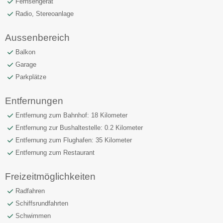
Fernsehgerät
Radio, Stereoanlage
Aussenbereich
Balkon
Garage
Parkplätze
Entfernungen
Entfernung zum Bahnhof: 18 Kilometer
Entfernung zur Bushaltestelle: 0.2 Kilometer
Entfernung zum Flughafen: 35 Kilometer
Entfernung zum Restaurant
Freizeitmöglichkeiten
Radfahren
Schiffsrundfahrten
Schwimmen