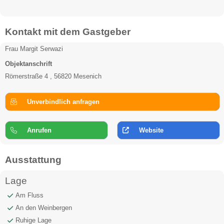
Kontakt mit dem Gastgeber
Frau Margit Serwazi
Objektanschrift
Römerstraße 4 , 56820 Mesenich
Unverbindlich anfragen
Anrufen
Website
Ausstattung
Lage
Am Fluss
An den Weinbergen
Ruhige Lage