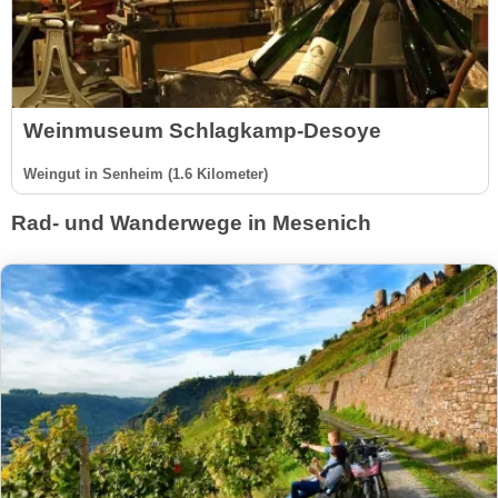
Weinmuseum Schlagkamp-Desoye
Weingut in Senheim (1.6 Kilometer)
Rad- und Wanderwege in Mesenich