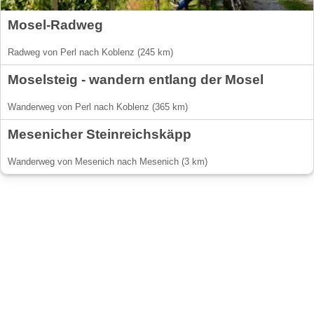
Mosel-Radweg
Radweg von Perl nach Koblenz (245 km)
Moselsteig - wandern entlang der Mosel
Wanderweg von Perl nach Koblenz (365 km)
Mesenicher Steinreichskäpp
Wanderweg von Mesenich nach Mesenich (3 km)