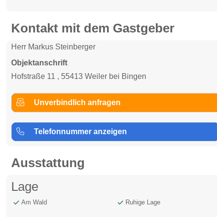
Kontakt mit dem Gastgeber
Herr Markus Steinberger
Objektanschrift
Hofstraße 11 , 55413 Weiler bei Bingen
Unverbindlich anfragen
Telefonnummer anzeigen
Ausstattung
Lage
Am Wald
Ruhige Lage