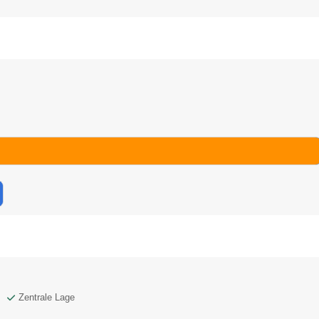
Zentrale Lage