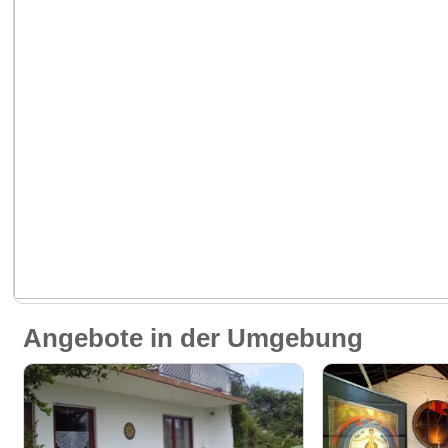
Angebote in der Umgebung