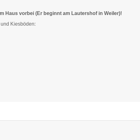
 Haus vorbei (Er beginnt am Lautershof in Weiler)!
 und Kiesböden: