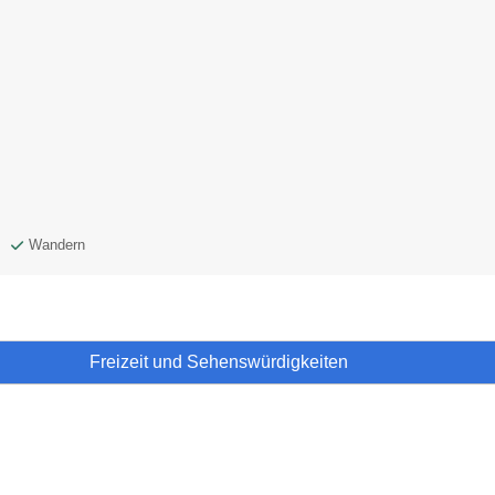
Wandern
Freizeit und Sehenswürdigkeiten