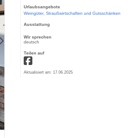
Urlaubsangebote
Weingüter,
Straußwirtschaften und Gutsschänken
Ausstattung
Wir sprechen
deutsch
Teilen auf
Aktualisiert am: 17.06.2025
Weingut & Straußwirtschaft Markus Steinberger