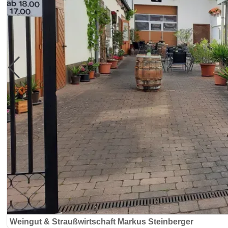
Weingut & Straußwirtschaft Markus Steinberger