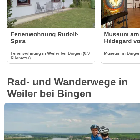
Ferienwohnung Rudolf-
Museum am 
Spira
Hildegard v
Ferienwohnung in Weiler bei Bingen (0.9
Museum in Bingen 
Kilometer)
Rad- und Wanderwege in
Weiler bei Bingen