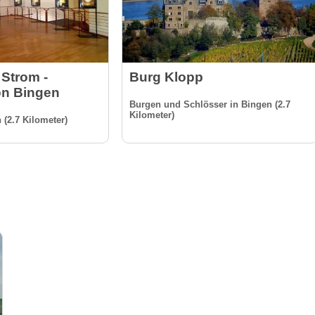
Strom -
Burg Klopp
on Bingen
Burgen und Schlösser in Bingen (2.7
Kilometer)
(2.7 Kilometer)