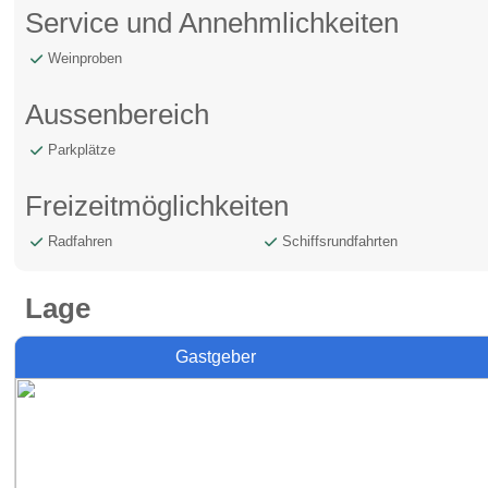
Service und Annehmlichkeiten
Weinproben
Aussenbereich
Parkplätze
Freizeitmöglichkeiten
Radfahren
Schiffsrundfahrten
Lage
Gastgeber