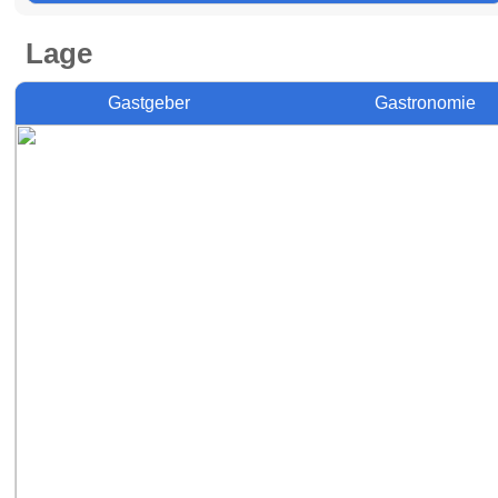
Lage
Gastgeber
Gastronomie