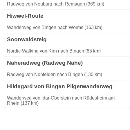
Radweg von Neuburg nach Remagen (369 km)
Hiwwel-Route
Wanderweg von Bingen nach Worms (163 km)
Soonwaldsteig
Nordic-Walking von Kirn nach Bingen (85 km)
Naheradweg (Radweg Nahe)
Radweg von Nohfelden nach Bingen (130 km)
Hildegard von Bingen Pilgerwanderweg
Wanderweg von Idar-Oberstein nach Rüdesheim am
Rhein (137 km)