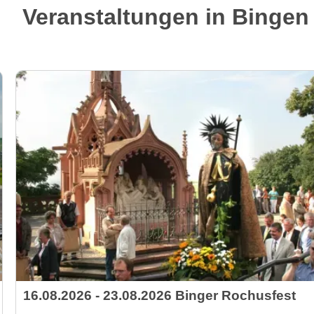
Veranstaltungen in Bingen
16.08.2026 - 23.08.2026 Binger Rochusfest