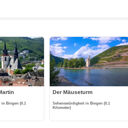
Martin
Der Mäuseturm
 in Bingen (0.1
Sehenswürdigkeit in Bingen (0.1
Kilometer)