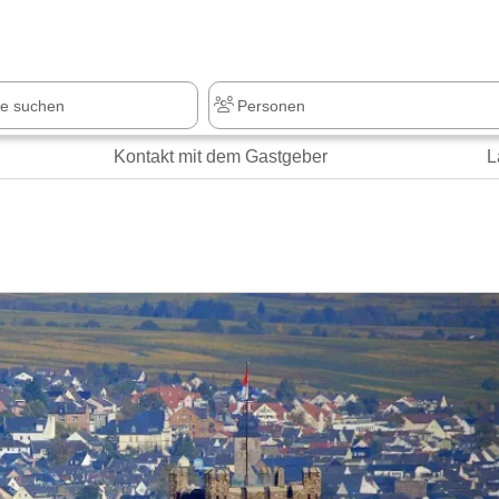
z
+1.000 Sehenswürdigkeiten
Kontakt mit dem Gastgeber
L