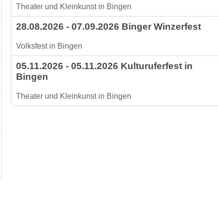
Theater und Kleinkunst in Bingen
28.08.2026 - 07.09.2026 Binger Winzerfest
Volksfest in Bingen
05.11.2026 - 05.11.2026 Kulturuferfest in
Bingen
Theater und Kleinkunst in Bingen