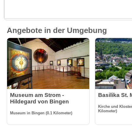
Angebote in der Umgebung
Museum am Strom -
Basilika St. 
Hildegard von Bingen
Kirche und Kloster
Kilometer)
Museum in Bingen (0.1 Kilometer)