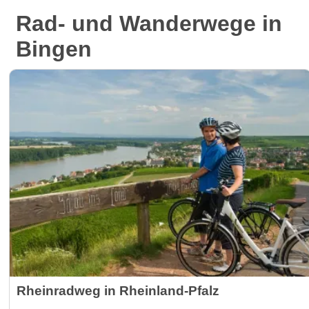
Rad- und Wanderwege in
Bingen
Rheinradweg in Rheinland-Pfalz