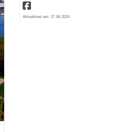
Aktualisiert am: 27.06.2024
Burg Klopp