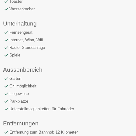
Toaster
Wasserkocher
Unterhaltung
Fernsehgerät
Internet, Wlan, Wifi
Radio, Stereoanlage
Spiele
Aussenbereich
Garten
Grillmöglichkeit
Liegewiese
Parkplätze
Unterstellmöglichkeiten für Fahrräder
Entfernungen
Entfernung zum Bahnhof: 12 Kilometer