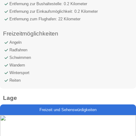
Entfernung zur Bushaltestelle: 0.2 Kilometer
Entfernung zur Einkaufsmöglichkeit: 0.2 Kilometer
Entfernung zum Flughafen: 22 Kilometer
Freizeitmöglichkeiten
Angeln
Radfahren
Schwimmen
Wandern
Wintersport
Reiten
Lage
Freizeit und Sehenswürdigkeiten