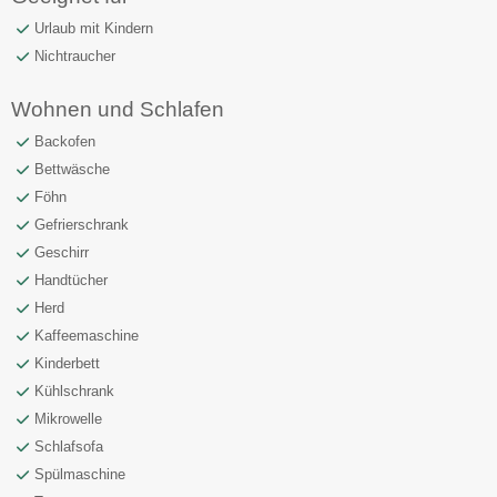
Urlaub mit Kindern
Nichtraucher
Wohnen und Schlafen
Backofen
Bettwäsche
Föhn
Gefrierschrank
Geschirr
Handtücher
Herd
Kaffeemaschine
Kinderbett
Kühlschrank
Mikrowelle
Schlafsofa
Spülmaschine