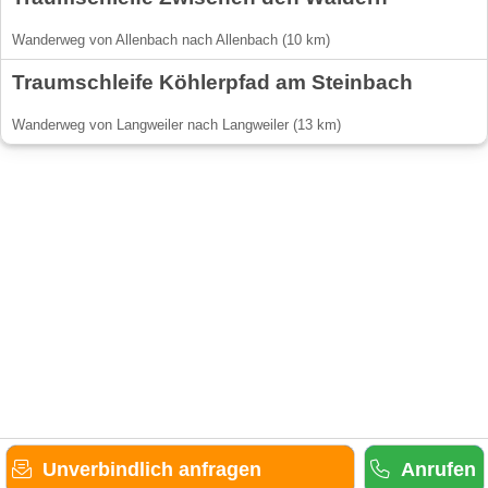
Wanderweg von Allenbach nach Allenbach (10 km)
Traumschleife Köhlerpfad am Steinbach
Wanderweg von Langweiler nach Langweiler (13 km)
Unverbindlich anfragen
Anrufen