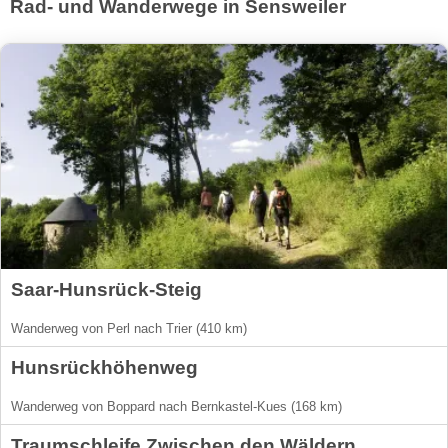
Rad- und Wanderwege in Sensweiler
Saar-Hunsrück-Steig
Wanderweg von Perl nach Trier (410 km)
Hunsrückhöhenweg
Wanderweg von Boppard nach Bernkastel-Kues (168 km)
Traumschleife Zwischen den Wäldern