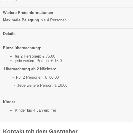
Weitere Preisinformationen
Maximale Belegung
bis 4 Personen
Details
Einzelübernachtung:
für 2 Personen: € 75,00
jede weitere Person: € 15,0
Übernachtung ab 2 Nächten:
- Für 2 Personen: € 60,00
- Jede weitere Person: € 10,00
Kinder
Kinder bis 4 Jahren: frei
Kontakt mit dem Gastgeber