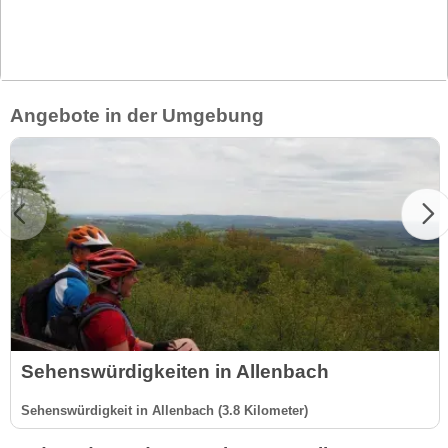
Angebote in der Umgebung
Sehenswürdigkeiten in Allenbach
Sehenswürdigkeit in Allenbach (3.8 Kilometer)