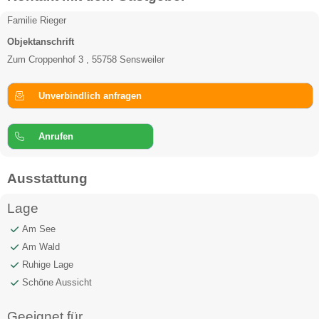
Familie Rieger
Objektanschrift
Zum Croppenhof 3 , 55758 Sensweiler
Unverbindlich anfragen
Anrufen
Ausstattung
Lage
Am See
Am Wald
Ruhige Lage
Schöne Aussicht
Geeignet für