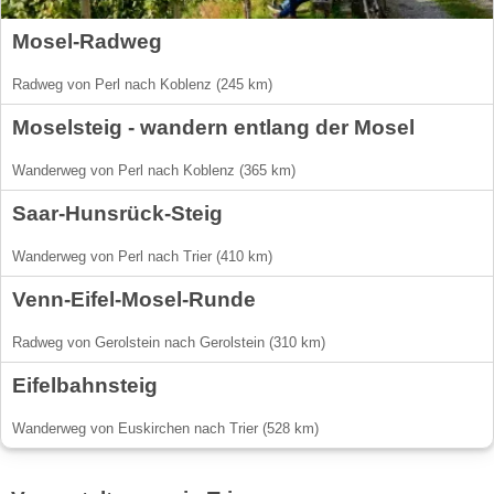
Mosel-Radweg
Radweg von Perl nach Koblenz (245 km)
Moselsteig - wandern entlang der Mosel
Wanderweg von Perl nach Koblenz (365 km)
Saar-Hunsrück-Steig
Wanderweg von Perl nach Trier (410 km)
Venn-Eifel-Mosel-Runde
Radweg von Gerolstein nach Gerolstein (310 km)
Eifelbahnsteig
Wanderweg von Euskirchen nach Trier (528 km)