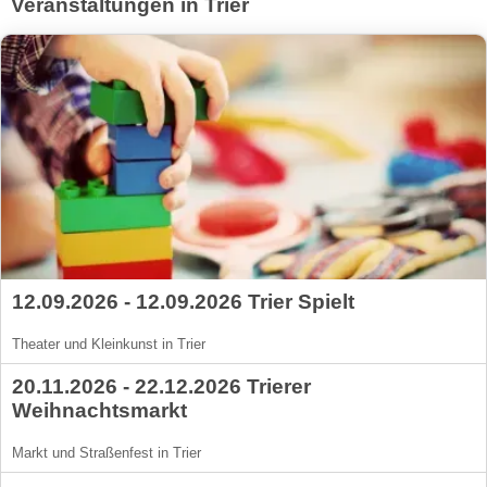
Veranstaltungen in Trier
12.09.2026 - 12.09.2026 Trier Spielt
Theater und Kleinkunst in Trier
20.11.2026 - 22.12.2026 Trierer
Weihnachtsmarkt
Markt und Straßenfest in Trier