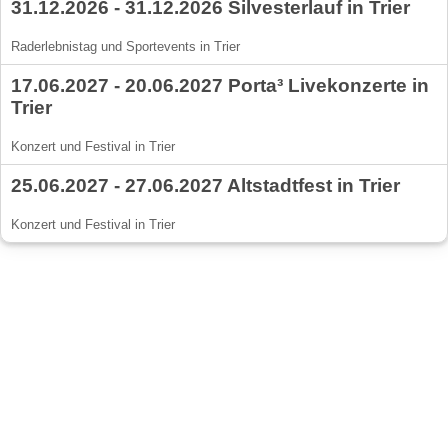
31.12.2026 - 31.12.2026 Silvesterlauf in Trier
Raderlebnistag und Sportevents in Trier
17.06.2027 - 20.06.2027 Porta³ Livekonzerte in
Trier
Konzert und Festival in Trier
25.06.2027 - 27.06.2027 Altstadtfest in Trier
Konzert und Festival in Trier