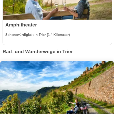
Amphitheater
Sehenswürdigkeit in Trier (1.4 Kilometer)
Rad- und Wanderwege in Trier