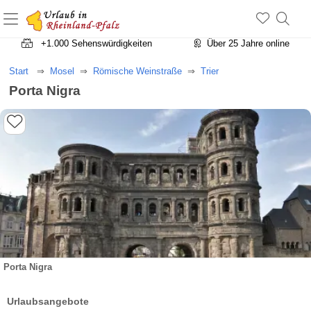
+1.500 Unterkünfte in Rheinland-Pfalz
+1.000 Sehenswürdigkeiten
Über 25 Jahre online
Start
Mosel
Römische Weinstraße
Trier
Porta Nigra
Porta Nigra
Urlaubsangebote