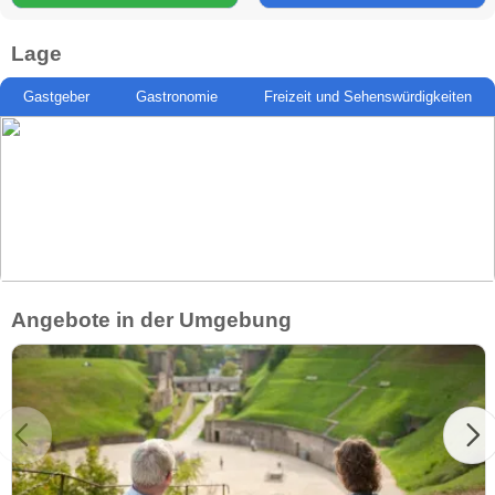
Lage
Gastgeber
Gastronomie
Freizeit und Sehenswürdigkeiten
Angebote in der Umgebung