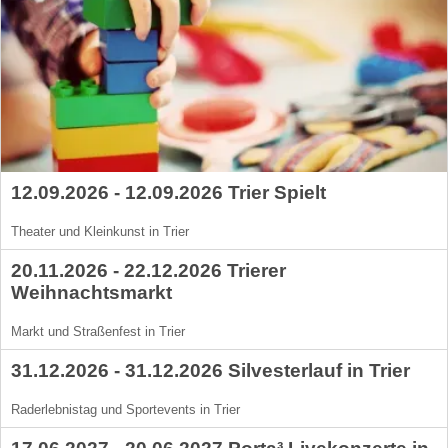
12.09.2026 - 12.09.2026 Trier Spielt
Theater und Kleinkunst in Trier
20.11.2026 - 22.12.2026 Trierer
Weihnachtsmarkt
Markt und Straßenfest in Trier
31.12.2026 - 31.12.2026 Silvesterlauf in Trier
Raderlebnistag und Sportevents in Trier