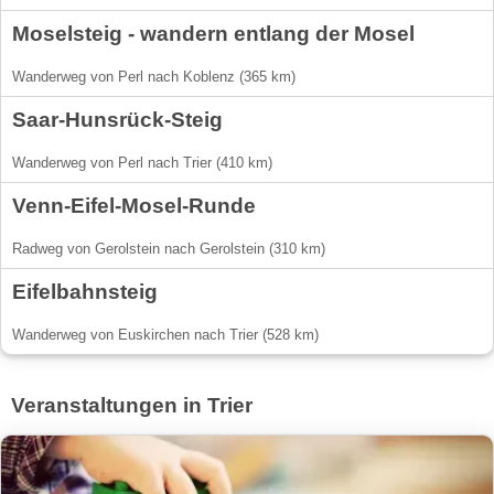
Moselsteig - wandern entlang der Mosel
Wanderweg von Perl nach Koblenz (365 km)
Saar-Hunsrück-Steig
Wanderweg von Perl nach Trier (410 km)
Venn-Eifel-Mosel-Runde
Radweg von Gerolstein nach Gerolstein (310 km)
Eifelbahnsteig
Wanderweg von Euskirchen nach Trier (528 km)
Veranstaltungen in Trier