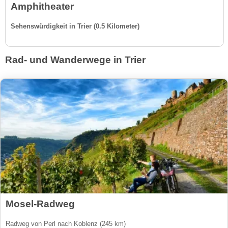
Amphitheater
Sehenswürdigkeit in Trier (0.5 Kilometer)
Rad- und Wanderwege in Trier
Mosel-Radweg
Radweg von Perl nach Koblenz (245 km)