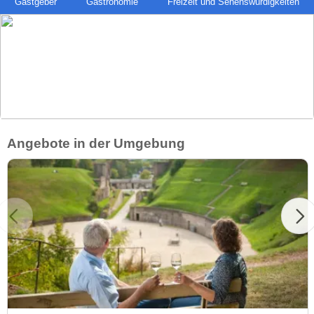
Gastgeber
Gastronomie
Freizeit und Sehenswürdigkeiten
Angebote in der Umgebung