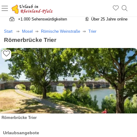
+1.500 Unterkünfte in Rheinland-Pfalz
+1.000 Sehenswürdigkeiten
Über 25 Jahre online
Start
Mosel
Römische Weinstraße
Trier
Römerbrücke Trier
Römerbrücke Trier
Urlaubsangebote