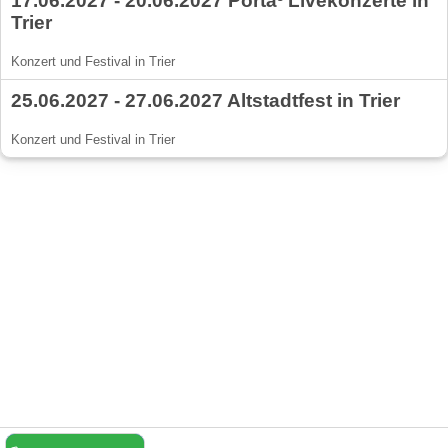
17.06.2027 - 20.06.2027 Porta³ Livekonzerte in
Trier
Konzert und Festival in Trier
25.06.2027 - 27.06.2027 Altstadtfest in Trier
Konzert und Festival in Trier