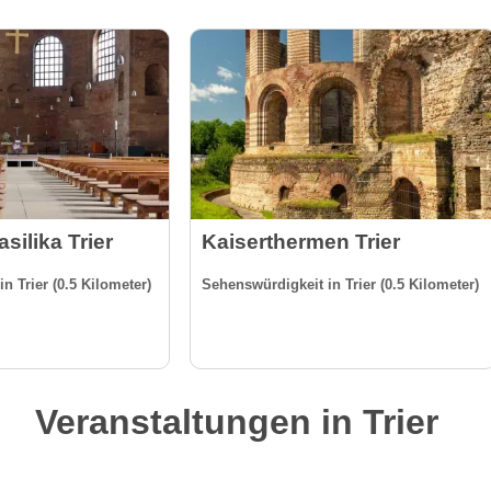
silika Trier
Kaiserthermen Trier
n Trier (0.5 Kilometer)
Sehenswürdigkeit in Trier (0.5 Kilometer)
Veranstaltungen in Trier