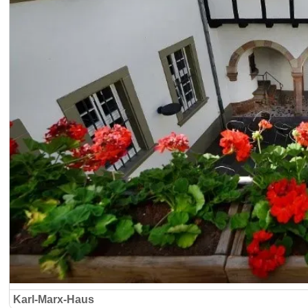
Karl-Marx-Haus