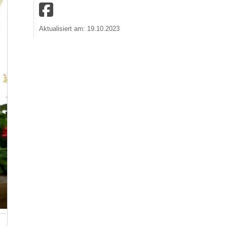
Aktualisiert am: 19.10.2023
Karl-Marx-Haus