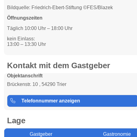
Bildquelle: Friedrich-Ebert-Stiftung ©FES/Blazek
Öffnungszeiten
Täglich 10:00 Uhr – 18:00 Uhr
kein Einlass:
13:00 – 13:30 Uhr
Kontakt mit dem Gastgeber
Objektanschrift
Brückenstr. 10 , 54290 Trier
Telefonnummer anzeigen
Lage
Gastgeber
Gastronomie