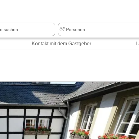
z
+1.000 Sehenswürdigkeiten
Kontakt mit dem Gastgeber
L