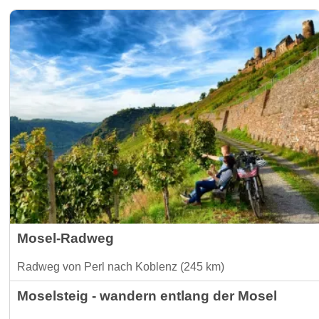
Mosel-Radweg
Radweg von Perl nach Koblenz (245 km)
Moselsteig - wandern entlang der Mosel