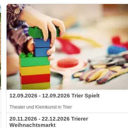
12.09.2026 - 12.09.2026 Trier Spielt
Theater und Kleinkunst in Trier
20.11.2026 - 22.12.2026 Trierer
Weihnachtsmarkt