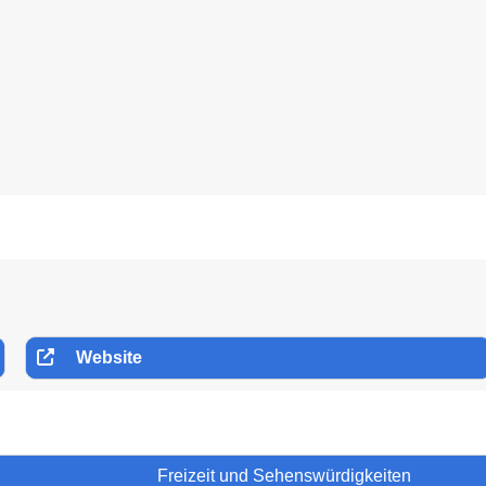
Website
Freizeit und Sehenswürdigkeiten