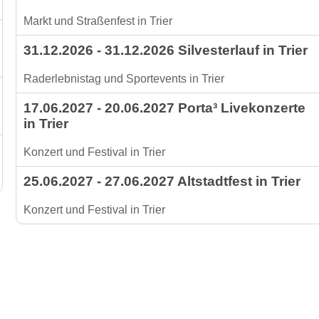
Markt und Straßenfest in Trier
31.12.2026 - 31.12.2026 Silvesterlauf in Trier
Raderlebnistag und Sportevents in Trier
17.06.2027 - 20.06.2027 Porta³ Livekonzerte
in Trier
Konzert und Festival in Trier
25.06.2027 - 27.06.2027 Altstadtfest in Trier
Konzert und Festival in Trier