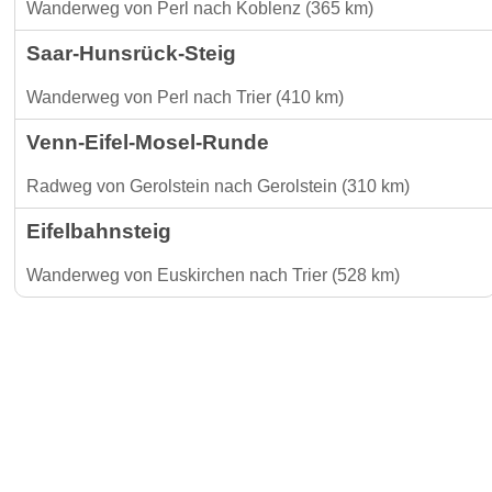
Wanderweg von Perl nach Koblenz (365 km)
Saar-Hunsrück-Steig
Wanderweg von Perl nach Trier (410 km)
Venn-Eifel-Mosel-Runde
Radweg von Gerolstein nach Gerolstein (310 km)
Eifelbahnsteig
Wanderweg von Euskirchen nach Trier (528 km)