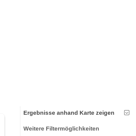
Ergebnisse anhand Karte zeigen
Weitere Filtermöglichkeiten