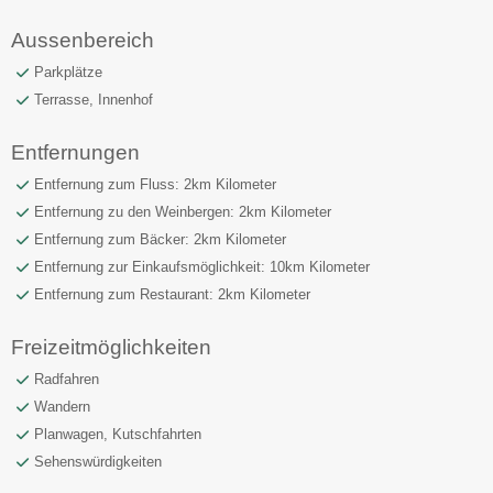
Aussenbereich
Parkplätze
Terrasse, Innenhof
Entfernungen
Entfernung zum Fluss: 2km Kilometer
Entfernung zu den Weinbergen: 2km Kilometer
Entfernung zum Bäcker: 2km Kilometer
Entfernung zur Einkaufsmöglichkeit: 10km Kilometer
Entfernung zum Restaurant: 2km Kilometer
Freizeitmöglichkeiten
Radfahren
Wandern
Planwagen, Kutschfahrten
Sehenswürdigkeiten