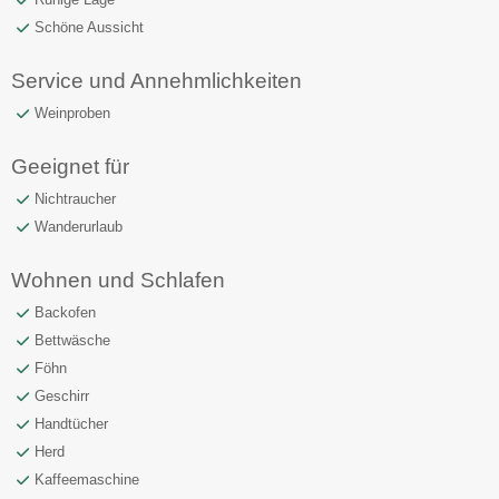
Schöne Aussicht
Service und Annehmlichkeiten
Weinproben
Geeignet für
Nichtraucher
Wanderurlaub
Wohnen und Schlafen
Backofen
Bettwäsche
Föhn
Geschirr
Handtücher
Herd
Kaffeemaschine