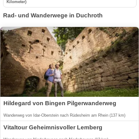
Kilometer)
Rad- und Wanderwege in Duchroth
Hildegard von Bingen Pilgerwanderweg
Wanderweg von Idar-Oberstein nach Rüdesheim am Rhein (137 km)
Vitaltour Geheimnisvoller Lemberg