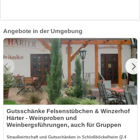
Angebote in der Umgebung
Gutsschänke Felsenstübchen & Winzerhof
Härter - Weinproben und
Weinbergsführungen, auch für Gruppen
Straußwirtschaft und Gutsschänken in Schloßböckelheim (2.4