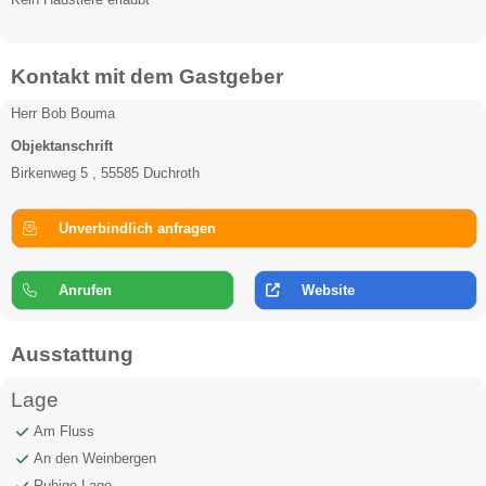
Kontakt mit dem Gastgeber
Herr Bob Bouma
Objektanschrift
Birkenweg 5 , 55585 Duchroth
Unverbindlich anfragen
Anrufen
Website
Ausstattung
Lage
Am Fluss
An den Weinbergen
Ruhige Lage