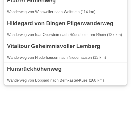
Pfälzer Höhenweg
Wanderweg von Winnweiler nach Wolfstein (114 km)
Hildegard von Bingen Pilgerwanderweg
Wanderweg von Idar-Oberstein nach Rüdesheim am Rhein (137 km)
Vitaltour Geheimnisvoller Lemberg
Wanderweg von Niederhausen nach Niederhausen (13 km)
Hunsrückhöhenweg
Wanderweg von Boppard nach Bernkastel-Kues (168 km)