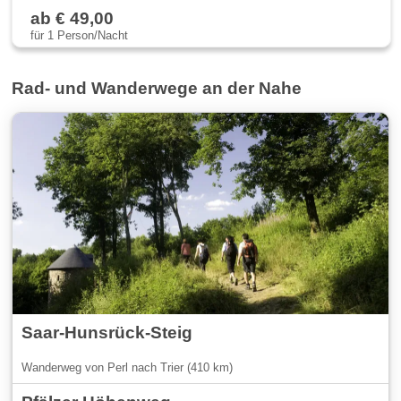
ab € 49,00
für 1 Person/Nacht
Rad- und Wanderwege an der Nahe
Saar-Hunsrück-Steig
Wanderweg von Perl nach Trier (410 km)