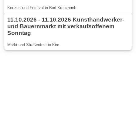
Konzert und Festival in Bad Kreuznach
11.10.2026 - 11.10.2026 Kunsthandwerker-
und Bauernmarkt mit verkaufsoffenem
Sonntag
Markt und Straßenfest in Kirn