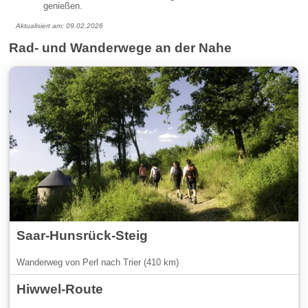
genießen.
Aktualisiert am: 09.02.2026
Rad- und Wanderwege an der Nahe
Saar-Hunsrück-Steig
Wanderweg von Perl nach Trier (410 km)
Hiwwel-Route