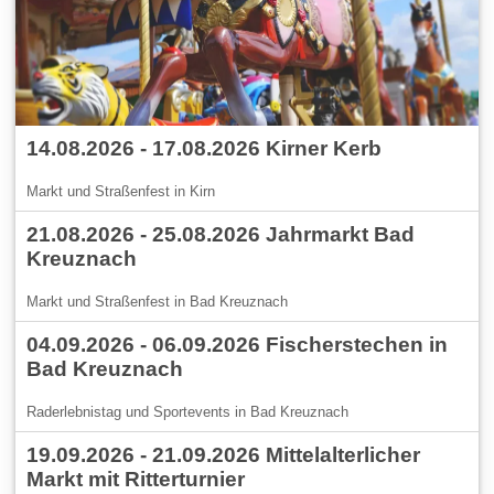
14.08.2026 - 17.08.2026 Kirner Kerb
Markt und Straßenfest in Kirn
21.08.2026 - 25.08.2026 Jahrmarkt Bad
Kreuznach
Markt und Straßenfest in Bad Kreuznach
04.09.2026 - 06.09.2026 Fischerstechen in
Bad Kreuznach
Raderlebnistag und Sportevents in Bad Kreuznach
19.09.2026 - 21.09.2026 Mittelalterlicher
Markt mit Ritterturnier