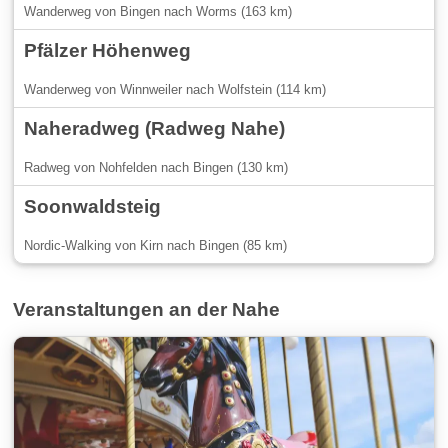
Wanderweg von Bingen nach Worms (163 km)
Pfälzer Höhenweg
Wanderweg von Winnweiler nach Wolfstein (114 km)
Naheradweg (Radweg Nahe)
Radweg von Nohfelden nach Bingen (130 km)
Soonwaldsteig
Nordic-Walking von Kirn nach Bingen (85 km)
Veranstaltungen an der Nahe