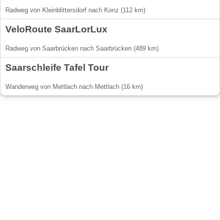
Radweg von Kleinblittersdorf nach Konz (112 km)
VeloRoute SaarLorLux
Radweg von Saarbrücken nach Saarbrücken (489 km)
Saarschleife Tafel Tour
Wanderweg von Mettlach nach Mettlach (16 km)