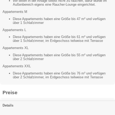
Wir bitten in der Anlage selbst nicht zu rauchen, dafür wurde im
Außenbereich eigens eine Raucher-Lounge eingerichtet.
Appartements M
Diese Appartements haben eine Größe bis 47 m² und verfügen
über 1 Schlafzimmer
Appartements L
Diese Appartements haben eine Größe bis 61 m² und verfügen
über 1 Schlafzimmer, im Erdgeschoss teilweise mit Terrasse
Appartements XL
Diese Appartements haben eine Größe bis 55 m² und verfügen
über 2 Schlafzimmer
Appartements XXL
Diese Appartements haben eine Größe bis 76 m² und verfügen
über 2 Schlafzimmer, im Erdgeschoss teilweise mit Terrasse
Preise
Details