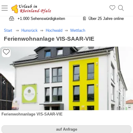
+1.500 Unterkünfte in Rheinland-Pfalz
+1.000 Sehenswürdigkeiten
Über 25 Jahre online
Start
Hunsrück
Hochwald
Mettlach
Ferienwohnanlage VIS-SAAR-VIE
Ferienwohnanlage VIS-SAAR-VIE
auf Anfrage