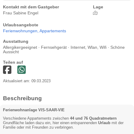
Kontakt mit dem Gastgeber
Lage
Frau Sabine Engel
Urlaubsangebote
Ferienwohnungen,
Appartements
Ausstattung
Allergikergeeignet · Fernsehgerät · Internet, Wlan, Wifi · Schöne
Aussicht
Teilen auf
Aktualisiert am: 09.03.2023
Beschreibung
Ferienwohnanlage VIS-SAAR-VIE
Verschiedene Appartements zwischen
44 und 76 Quadratmetern
Grundfläche laden dazu ein, hier einen entspannenden
Urlaub
mit der
Familie oder mit Freunden zu verbringen.