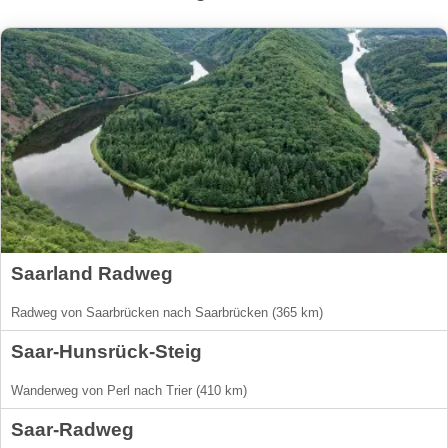
Saarland Radweg
Radweg von Saarbrücken nach Saarbrücken (365 km)
Saar-Hunsrück-Steig
Wanderweg von Perl nach Trier (410 km)
Saar-Radweg