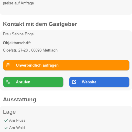
preise auf Anfrage
Kontakt mit dem Gastgeber
Frau Sabine Engel
Objektanschrift
Cloefstr. 27-28 , 66693 Mettlach
Unverbindlich anfragen
Anrufen
Website
Ausstattung
Lage
Am Fluss
Am Wald