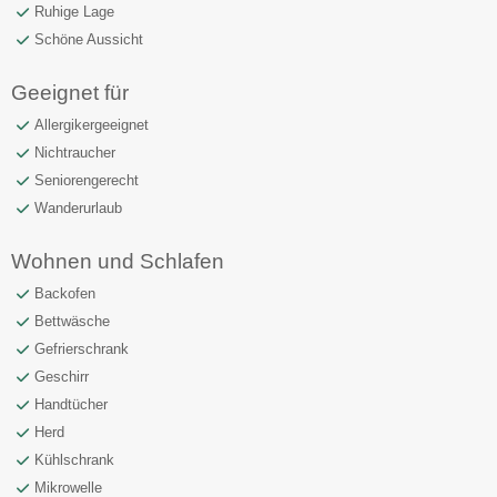
Ruhige Lage
Schöne Aussicht
Geeignet für
Allergikergeeignet
Nichtraucher
Seniorengerecht
Wanderurlaub
Wohnen und Schlafen
Backofen
Bettwäsche
Gefrierschrank
Geschirr
Handtücher
Herd
Kühlschrank
Mikrowelle