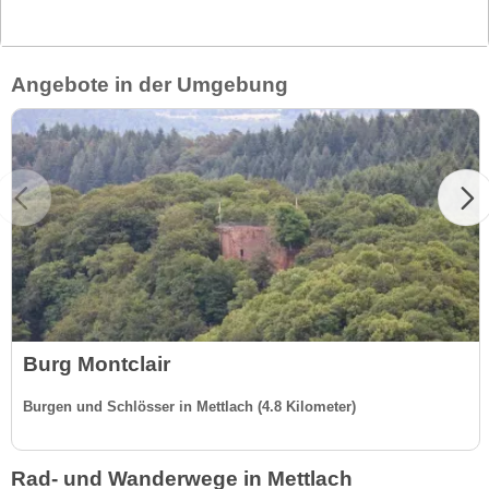
Angebote in der Umgebung
Burg Montclair
Burgen und Schlösser in Mettlach (4.8 Kilometer)
Rad- und Wanderwege in Mettlach