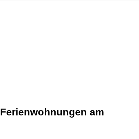
d Ferienwohnungen am