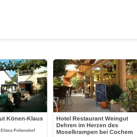
ut Könen-Klaus
Hotel Restaurant Weingut
Dehren im Herzen des
Ellenz-Poltersdorf
Moselkrampen bei Cochem