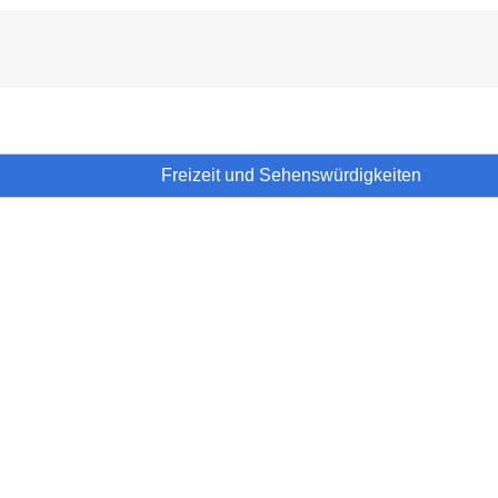
Freizeit und Sehenswürdigkeiten