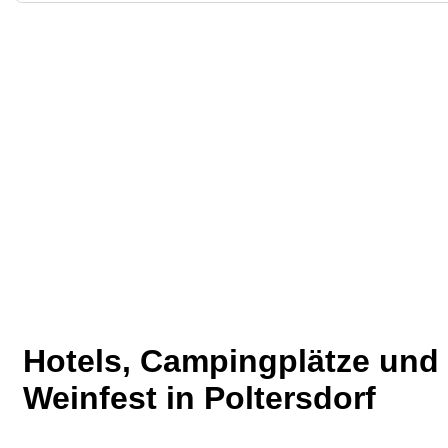
Hotels, Campingplätze un
Weinfest in Poltersdorf