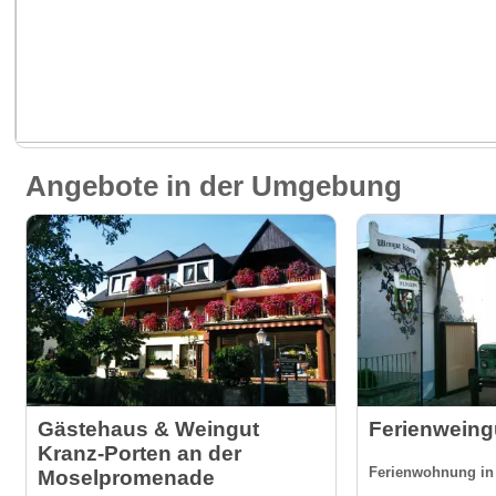
Angebote in der Umgebung
Gästehaus & Weingut
Ferienweing
Kranz-Porten an der
Ferienwohnung in 
Moselpromenade