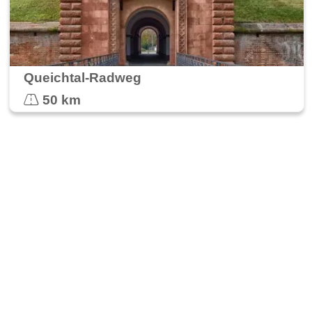
Queichtal-Radweg
50 km