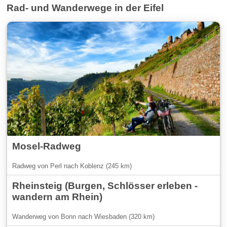
Rad- und Wanderwege in der Eifel
Mosel-Radweg
Radweg von Perl nach Koblenz (245 km)
Rheinsteig (Burgen, Schlösser erleben -
wandern am Rhein)
Wanderweg von Bonn nach Wiesbaden (320 km)