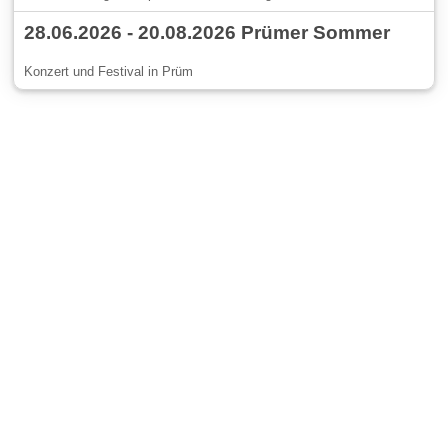
28.06.2026 - 20.08.2026 Prümer Sommer
Konzert und Festival in Prüm