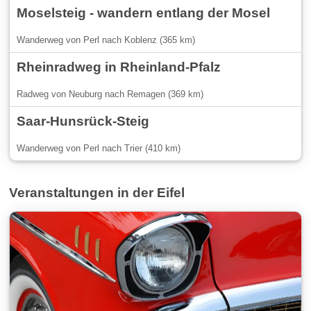
Moselsteig - wandern entlang der Mosel
Wanderweg von Perl nach Koblenz (365 km)
Rheinradweg in Rheinland-Pfalz
Radweg von Neuburg nach Remagen (369 km)
Saar-Hunsrück-Steig
Wanderweg von Perl nach Trier (410 km)
Veranstaltungen in der Eifel