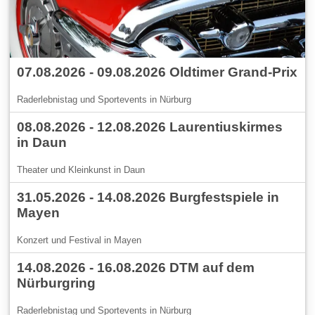
07.08.2026 - 09.08.2026 Oldtimer Grand-Prix
Raderlebnistag und Sportevents in Nürburg
08.08.2026 - 12.08.2026 Laurentiuskirmes
in Daun
Theater und Kleinkunst in Daun
31.05.2026 - 14.08.2026 Burgfestspiele in
Mayen
Konzert und Festival in Mayen
14.08.2026 - 16.08.2026 DTM auf dem
Nürburgring
Raderlebnistag und Sportevents in Nürburg