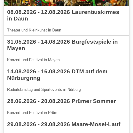
08.08.2026 - 12.08.2026 Laurentiuskirmes
in Daun
Theater und Kleinkunst in Daun
31.05.2026 - 14.08.2026 Burgfestspiele in
Mayen
Konzert und Festival in Mayen
14.08.2026 - 16.08.2026 DTM auf dem
Nürburgring
Raderlebnistag und Sportevents in Nürburg
28.06.2026 - 20.08.2026 Prümer Sommer
Konzert und Festival in Prüm
29.08.2026 - 29.08.2026 Maare-Mosel-Lauf