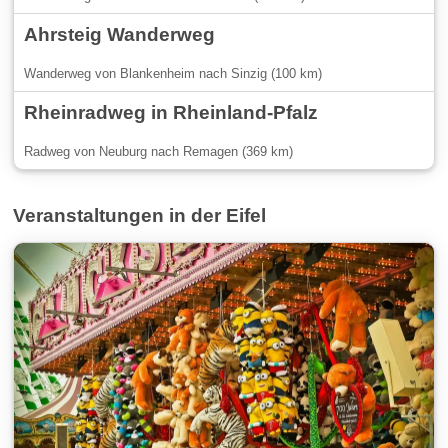
Ahrsteig Wanderweg
Wanderweg von Blankenheim nach Sinzig (100 km)
Rheinradweg in Rheinland-Pfalz
Radweg von Neuburg nach Remagen (369 km)
Veranstaltungen in der Eifel