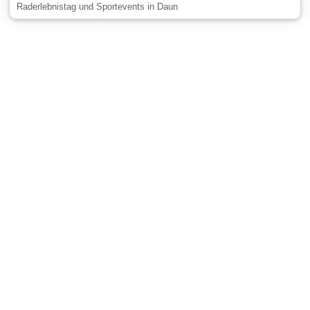
Raderlebnistag und Sportevents in Daun