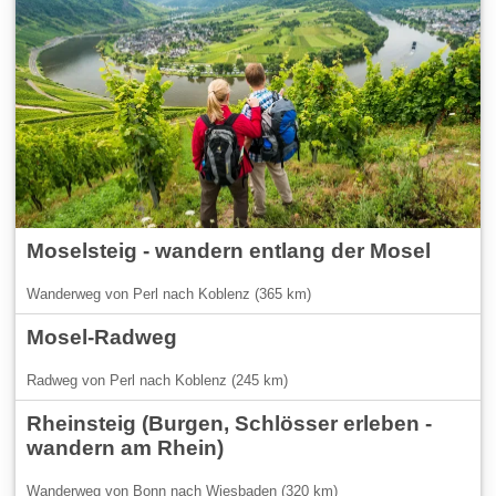
Moselsteig - wandern entlang der Mosel
Wanderweg von Perl nach Koblenz (365 km)
Mosel-Radweg
Radweg von Perl nach Koblenz (245 km)
Rheinsteig (Burgen, Schlösser erleben -
wandern am Rhein)
Wanderweg von Bonn nach Wiesbaden (320 km)