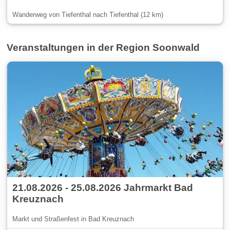
Wanderweg von Tiefenthal nach Tiefenthal (12 km)
Veranstaltungen in der Region Soonwald
21.08.2026 - 25.08.2026 Jahrmarkt Bad
Kreuznach
Markt und Straßenfest in Bad Kreuznach