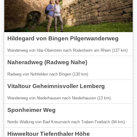
Hildegard von Bingen Pilgerwanderweg
Wanderweg von Idar-Oberstein nach Rüdesheim am Rhein (137 km)
Naheradweg (Radweg Nahe)
Radweg von Nohfelden nach Bingen (130 km)
Vitaltour Geheimnisvoller Lemberg
Wanderweg von Niederhausen nach Niederhausen (13 km)
Sponheimer Weg
Nordic-Walking von Bad Kreuznach nach Traben-Trarbach (94 km)
Hiwweltour Tiefenthaler Höhe