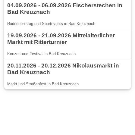
04.09.2026 - 06.09.2026 Fischerstechen in
Bad Kreuznach
Raderlebnistag und Sportevents in Bad Kreuznach
19.09.2026 - 21.09.2026 Mittelalterlicher
Markt mit Ritterturnier
Konzert und Festival in Bad Kreuznach
20.11.2026 - 20.12.2026 Nikolausmarkt in
Bad Kreuznach
Markt und Straßenfest in Bad Kreuznach