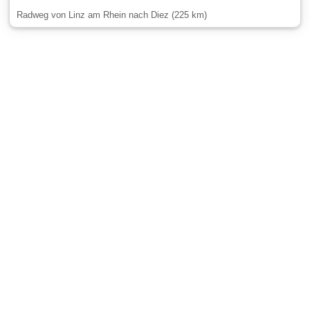
Radweg von Linz am Rhein nach Diez (225 km)
Gäste-Information