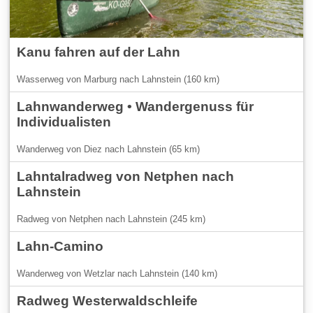
Kanu fahren auf der Lahn
Wasserweg von Marburg nach Lahnstein (160 km)
Lahnwanderweg • Wandergenuss für
Individualisten
Wanderweg von Diez nach Lahnstein (65 km)
Lahntalradweg von Netphen nach
Lahnstein
Radweg von Netphen nach Lahnstein (245 km)
Lahn-Camino
Wanderweg von Wetzlar nach Lahnstein (140 km)
Radweg Westerwaldschleife