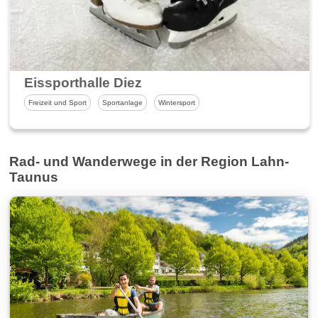
Eissporthalle Diez
Freizeit und Sport
Sportanlage
Wintersport
Rad- und Wanderwege in der Region Lahn-
Taunus