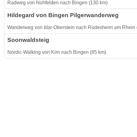
Radweg von Nohfelden nach Bingen (130 km)
Hildegard von Bingen Pilgerwanderweg
Wanderweg von Idar-Oberstein nach Rüdesheim am Rhein 
Soonwaldsteig
Nordic-Walking von Kirn nach Bingen (85 km)