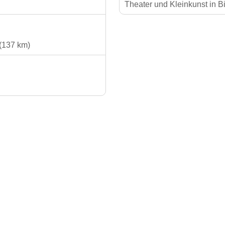
Theater und Kleinkunst in 
(137 km)