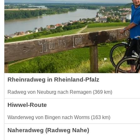
Rheinradweg in Rheinland-Pfalz
Radweg von Neuburg nach Remagen (369 km)
Hiwwel-Route
Wanderweg von Bingen nach Worms (163 km)
Naheradweg (Radweg Nahe)