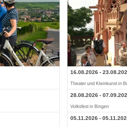
16.08.2026 - 23.08.20
Theater und Kleinkunst in 
28.08.2026 - 07.09.20
Volksfest in Bingen
05.11.2026 - 05.11.202