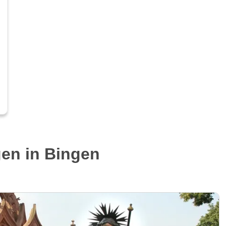
gen in Bingen