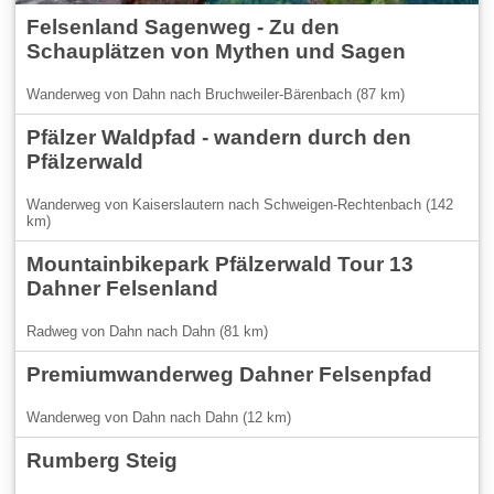
Felsenland Sagenweg - Zu den
Schauplätzen von Mythen und Sagen
Wanderweg von Dahn nach Bruchweiler-Bärenbach (87 km)
Pfälzer Waldpfad - wandern durch den
Pfälzerwald
Wanderweg von Kaiserslautern nach Schweigen-Rechtenbach (142
km)
Mountainbikepark Pfälzerwald Tour 13
Dahner Felsenland
Radweg von Dahn nach Dahn (81 km)
Premiumwanderweg Dahner Felsenpfad
Wanderweg von Dahn nach Dahn (12 km)
Rumberg Steig