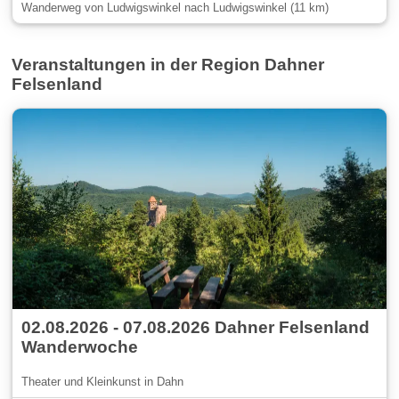
Wanderweg von Ludwigswinkel nach Ludwigswinkel (11 km)
Veranstaltungen in der Region Dahner
Felsenland
02.08.2026 - 07.08.2026 Dahner Felsenland
Wanderwoche
Theater und Kleinkunst in Dahn