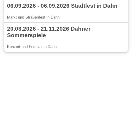
06.09.2026 - 06.09.2026 Stadtfest in Dahn
Markt und Straßenfest in Dahn
20.03.2026 - 21.11.2026 Dahner
Sommerspiele
Konzert und Festival in Dahn