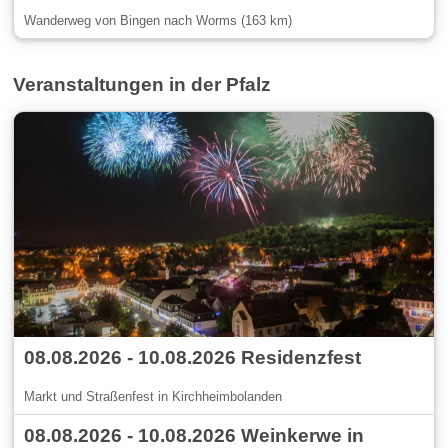
Wanderweg von Bingen nach Worms (163 km)
Veranstaltungen in der Pfalz
08.08.2026 - 10.08.2026 Residenzfest
Markt und Straßenfest in Kirchheimbolanden
08.08.2026 - 10.08.2026 Weinkerwe in