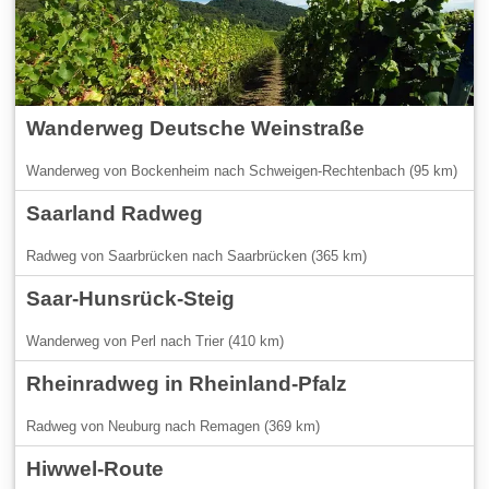
Wanderweg Deutsche Weinstraße
Wanderweg von Bockenheim nach Schweigen-Rechtenbach (95 km)
Saarland Radweg
Radweg von Saarbrücken nach Saarbrücken (365 km)
Saar-Hunsrück-Steig
Wanderweg von Perl nach Trier (410 km)
Rheinradweg in Rheinland-Pfalz
Radweg von Neuburg nach Remagen (369 km)
Hiwwel-Route