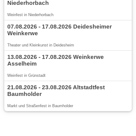
Niederhorbach
Weinfest in Niederhorbach
07.08.2026 - 17.08.2026 Deidesheimer
Weinkerwe
Theater und Kleinkunst in Deidesheim
13.08.2026 - 17.08.2026 Weinkerwe
Asselheim
Weinfest in Grünstadt
21.08.2026 - 23.08.2026 Altstadtfest
Baumholder
Markt und Straßenfest in Baumholder