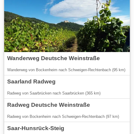
Wanderweg Deutsche Weinstraße
Wanderweg von Bockenheim nach Schweigen-Rechtenbach (95 km)
Saarland Radweg
Radweg von Saarbrücken nach Saarbrücken (365 km)
Radweg Deutsche Weinstraße
Radweg von Bockenheim nach Schweigen-Rechtenbach (97 km)
Saar-Hunsrück-Steig