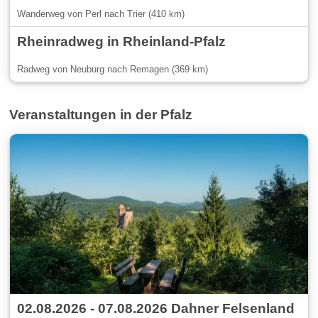
Wanderweg von Perl nach Trier (410 km)
Rheinradweg in Rheinland-Pfalz
Radweg von Neuburg nach Remagen (369 km)
Veranstaltungen in der Pfalz
02.08.2026 - 07.08.2026 Dahner Felsenland