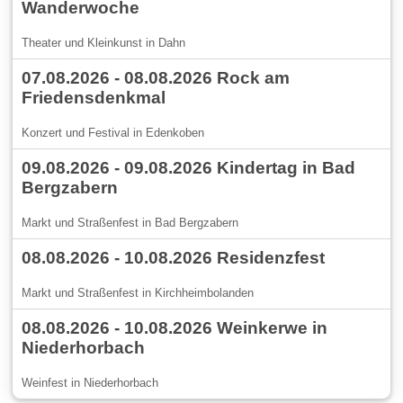
Wanderwoche
Theater und Kleinkunst in Dahn
07.08.2026 - 08.08.2026 Rock am
Friedensdenkmal
Konzert und Festival in Edenkoben
09.08.2026 - 09.08.2026 Kindertag in Bad
Bergzabern
Markt und Straßenfest in Bad Bergzabern
08.08.2026 - 10.08.2026 Residenzfest
Markt und Straßenfest in Kirchheimbolanden
08.08.2026 - 10.08.2026 Weinkerwe in
Niederhorbach
Weinfest in Niederhorbach