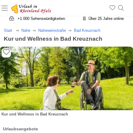
+1.500 Unterkünfte in Rheinland-Pfalz
+1.000 Sehenswürdigkeiten
Über 25 Jahre online
Start
Nahe
Naheweinstraße
Bad Kreuznach
Kur und Wellness in Bad Kreuznach
Kur und Wellness in Bad Kreuznach
Urlaubsangebote