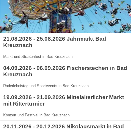
21.08.2026 - 25.08.2026 Jahrmarkt Bad
Kreuznach
Markt und Straßenfest in Bad Kreuznach
04.09.2026 - 06.09.2026 Fischerstechen in Bad
Kreuznach
Raderlebnistag und Sportevents in Bad Kreuznach
19.09.2026 - 21.09.2026 Mittelalterlicher Markt
mit Ritterturnier
Konzert und Festival in Bad Kreuznach
20.11.2026 - 20.12.2026 Nikolausmarkt in Bad