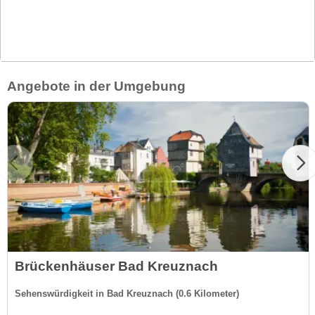
Angebote in der Umgebung
Brückenhäuser Bad Kreuznach
Sehenswürdigkeit in Bad Kreuznach (0.6 Kilometer)