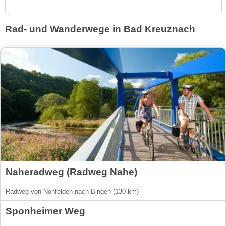
Rad- und Wanderwege in Bad Kreuznach
Naheradweg (Radweg Nahe)
Radweg von Nohfelden nach Bingen (130 km)
Sponheimer Weg