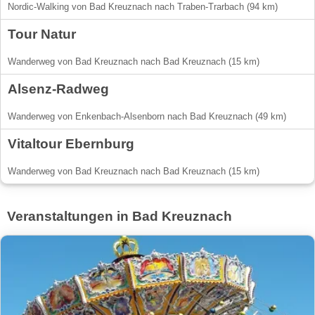
Nordic-Walking von Bad Kreuznach nach Traben-Trarbach (94 km)
Tour Natur
Wanderweg von Bad Kreuznach nach Bad Kreuznach (15 km)
Alsenz-Radweg
Wanderweg von Enkenbach-Alsenborn nach Bad Kreuznach (49 km)
Vitaltour Ebernburg
Wanderweg von Bad Kreuznach nach Bad Kreuznach (15 km)
Veranstaltungen in Bad Kreuznach