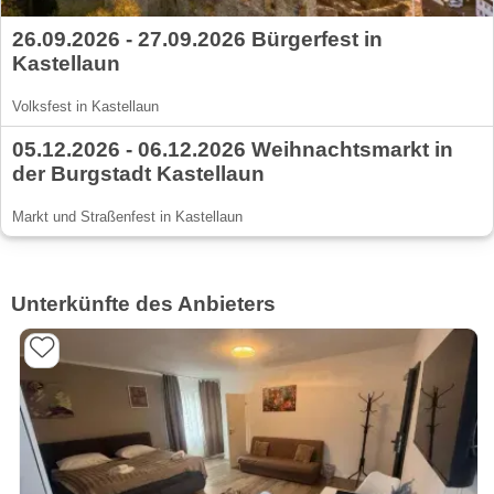
26.09.2026 - 27.09.2026 Bürgerfest in
Kastellaun
Volksfest in Kastellaun
05.12.2026 - 06.12.2026 Weihnachtsmarkt in
der Burgstadt Kastellaun
Markt und Straßenfest in Kastellaun
Unterkünfte des Anbieters