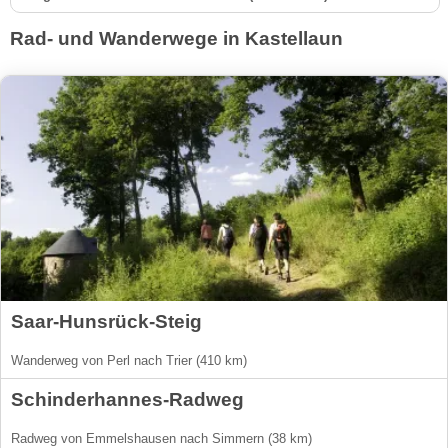
Rad- und Wanderwege in Kastellaun
Saar-Hunsrück-Steig
Wanderweg von Perl nach Trier (410 km)
Schinderhannes-Radweg
Radweg von Emmelshausen nach Simmern (38 km)