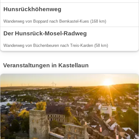
Hunsrückhöhenweg
Wanderweg von Boppard nach Bernkastel-Kues (168 km)
Der Hunsrück-Mosel-Radweg
Wanderweg von Büchenbeuren nach Treis-Karden (58 km)
Veranstaltungen in Kastellaun