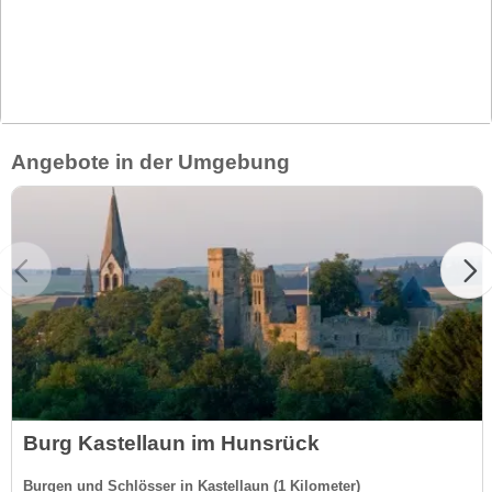
Angebote in der Umgebung
Burg Kastellaun im Hunsrück
Burgen und Schlösser in Kastellaun (1 Kilometer)