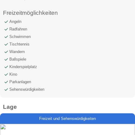
Freizeitmöglichkeiten
Angeln
Radfahren
Schwimmen
Tischtennis
Wandern
Ballspiele
Kinderspielplatz
Kino
Parkanlagen
Sehenswürdigkeiten
Lage
Freizeit und Sehenswürdigkeiten