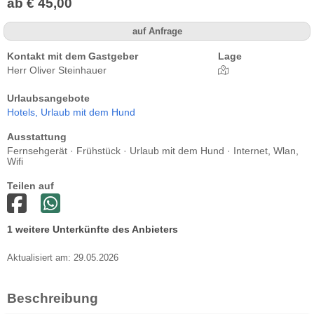
ab € 45,00
auf Anfrage
Kontakt mit dem Gastgeber
Lage
Herr Oliver Steinhauer
Urlaubsangebote
Hotels,
Urlaub mit dem Hund
Ausstattung
Fernsehgerät · Frühstück · Urlaub mit dem Hund · Internet, Wlan,
Wifi
Teilen auf
1 weitere Unterkünfte des Anbieters
Aktualisiert am: 29.05.2026
Beschreibung