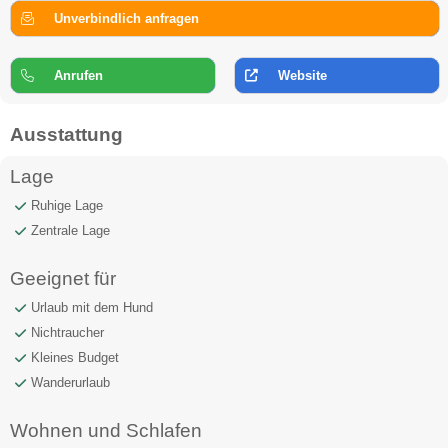
Unverbindlich anfragen
Anrufen
Website
Ausstattung
Lage
Ruhige Lage
Zentrale Lage
Geeignet für
Urlaub mit dem Hund
Nichtraucher
Kleines Budget
Wanderurlaub
Wohnen und Schlafen