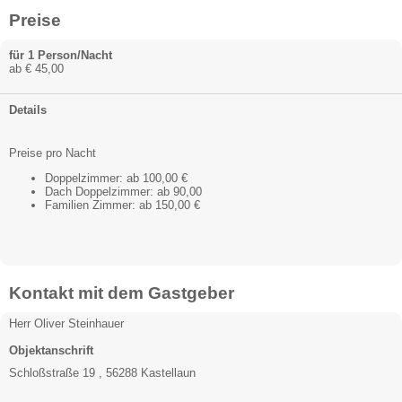
Preise
für 1 Person/Nacht
ab € 45,00
Details
Preise pro Nacht
Doppelzimmer: ab 100,00 €
Dach Doppelzimmer: ab 90,00
Familien Zimmer: ab 150,00 €
Kontakt mit dem Gastgeber
Herr Oliver Steinhauer
Objektanschrift
Schloßstraße 19 , 56288 Kastellaun