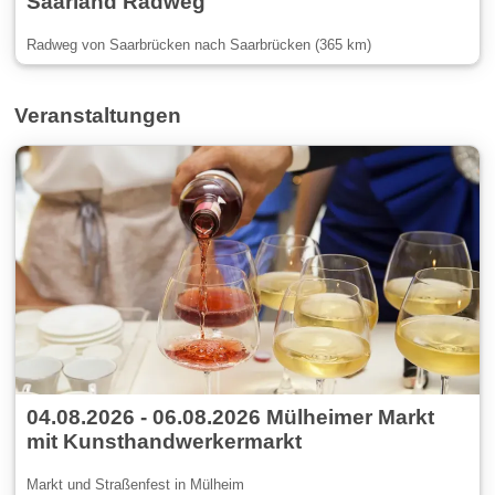
Saarland Radweg
Radweg von Saarbrücken nach Saarbrücken (365 km)
Veranstaltungen
04.08.2026 - 06.08.2026 Mülheimer Markt
mit Kunsthandwerkermarkt
Markt und Straßenfest in Mülheim