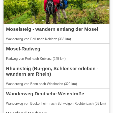
Moselsteig - wandern entlang der Mosel
Wanderweg von Perl nach Koblenz (365 km)
Mosel-Radweg
Radweg von Perl nach Koblenz (245 km)
Rheinsteig (Burgen, Schlösser erleben -
wandern am Rhein)
Wanderweg von Bonn nach Wiesbaden (320 km)
Wanderweg Deutsche Weinstraße
Wanderweg von Bockenheim nach Schweigen-Rechtenbach (95 km)