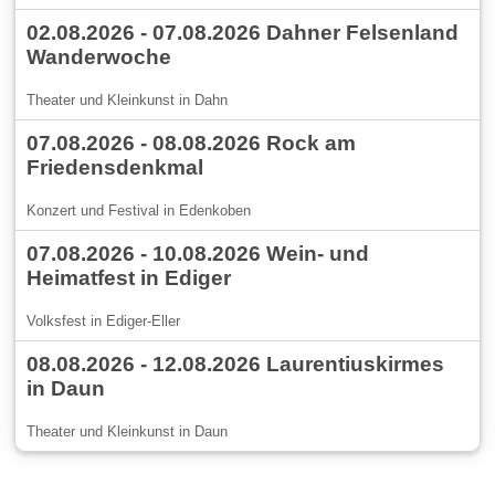
02.08.2026 - 07.08.2026 Dahner Felsenland
Wanderwoche
Theater und Kleinkunst in Dahn
07.08.2026 - 08.08.2026 Rock am
Friedensdenkmal
Konzert und Festival in Edenkoben
07.08.2026 - 10.08.2026 Wein- und
Heimatfest in Ediger
Volksfest in Ediger-Eller
08.08.2026 - 12.08.2026 Laurentiuskirmes
in Daun
Theater und Kleinkunst in Daun