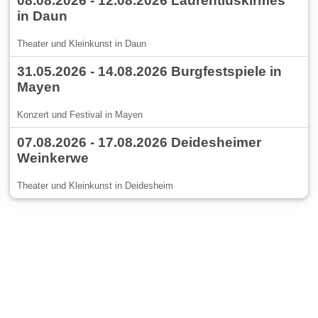
08.08.2026 - 12.08.2026 Laurentiuskirmes
in Daun
Theater und Kleinkunst in Daun
31.05.2026 - 14.08.2026 Burgfestspiele in
Mayen
Konzert und Festival in Mayen
07.08.2026 - 17.08.2026 Deidesheimer
Weinkerwe
Theater und Kleinkunst in Deidesheim