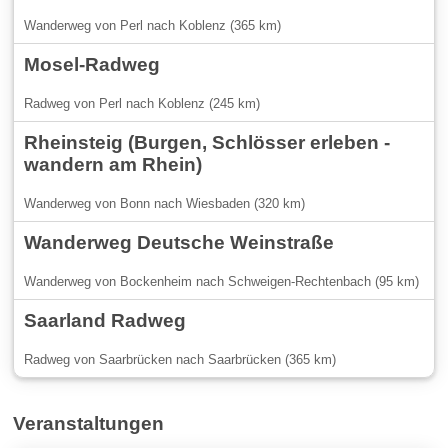
Wanderweg von Perl nach Koblenz (365 km)
Mosel-Radweg
Radweg von Perl nach Koblenz (245 km)
Rheinsteig (Burgen, Schlösser erleben -
wandern am Rhein)
Wanderweg von Bonn nach Wiesbaden (320 km)
Wanderweg Deutsche Weinstraße
Wanderweg von Bockenheim nach Schweigen-Rechtenbach (95 km)
Saarland Radweg
Radweg von Saarbrücken nach Saarbrücken (365 km)
Veranstaltungen