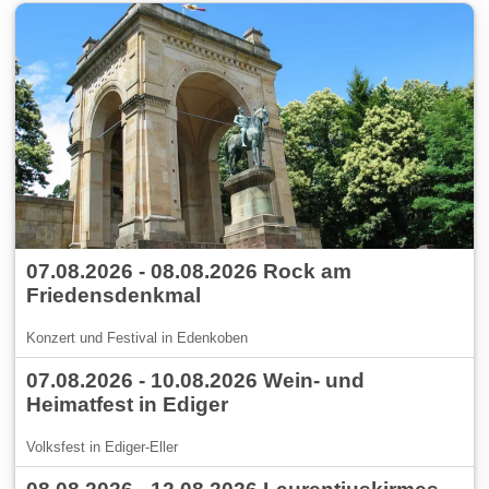
07.08.2026 - 08.08.2026 Rock am
Friedensdenkmal
Konzert und Festival in Edenkoben
07.08.2026 - 10.08.2026 Wein- und
Heimatfest in Ediger
Volksfest in Ediger-Eller