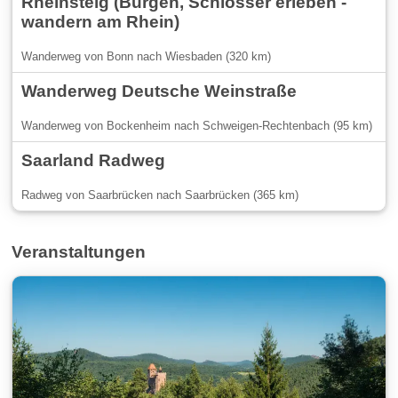
Rheinsteig (Burgen, Schlösser erleben -
wandern am Rhein)
Wanderweg von Bonn nach Wiesbaden (320 km)
Wanderweg Deutsche Weinstraße
Wanderweg von Bockenheim nach Schweigen-Rechtenbach (95 km)
Saarland Radweg
Radweg von Saarbrücken nach Saarbrücken (365 km)
Veranstaltungen