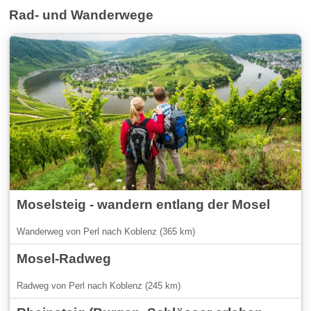
Rad- und Wanderwege
Moselsteig - wandern entlang der Mosel
Wanderweg von Perl nach Koblenz (365 km)
Mosel-Radweg
Radweg von Perl nach Koblenz (245 km)