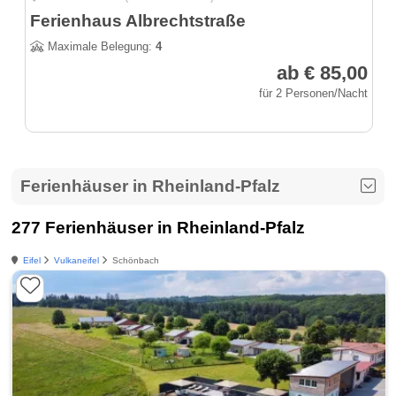
Ferienhaus Albrechtstraße
Maximale Belegung:
4
ab € 85,00
für 2 Personen/Nacht
Ferienhäuser in Rheinland-Pfalz
277 Ferienhäuser in Rheinland-Pfalz
Eifel
Vulkaneifel
Schönbach