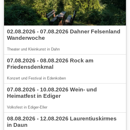
02.08.2026 - 07.08.2026 Dahner Felsenland
Wanderwoche
Theater und Kleinkunst in Dahn
07.08.2026 - 08.08.2026 Rock am
Friedensdenkmal
Konzert und Festival in Edenkoben
07.08.2026 - 10.08.2026 Wein- und
Heimatfest in Ediger
Volksfest in Ediger-Eller
08.08.2026 - 12.08.2026 Laurentiuskirmes
in Daun