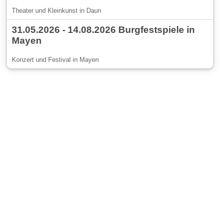
Theater und Kleinkunst in Daun
31.05.2026 - 14.08.2026 Burgfestspiele in
Mayen
Konzert und Festival in Mayen